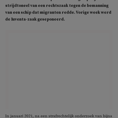
strijdtoneel van een rechtszaak tegen de bemanning
van een schip dat migranten redde. Vorige week werd
de Iuventa-zaak geseponeerd.
In januari 2021, na een strafrechtelijk onderzoek van bijna