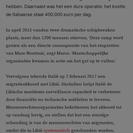
hebben. Daarnaast was het een dure operatie: het kostte
de Italiaanse staat 400.000 euro per dag.
In april 2015 vonden twee dramatische schipbreuken
plaats, meer dan 1200 mensen stierven. ‘Deze ramp werd
gezien als een directe consequentie van het stopzetten
van Mare Nostrum’, zegt Marco. ‘Maatschappelijke
organisaties kwamen in actie om het gat op te vullen.’
Vervolgens tekende Italië op 2 februari 2017 een
migratieakkoord met Libië. Sindsdien helpt Italië de
Libische maritieme surveillance-capaciteit te verbeteren
door financiële en technische middelen te leveren.
Mensenrechtenorganisaties bekritiseren het akkoord tot
op vandaag hevig, en stellen dat het een ernstige
schending is van de mensenrechten van migranten,
omdat die in Libië
systematisch
geschonden worden.