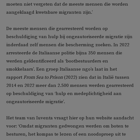
moeten niet vergeten dat de meeste mensen die worden
aangeklaagd kwetsbare migranten zijn.’
De meeste mensen die gearresteerd worden op
beschuldiging van hulp bij ongeautoriseerde migratie zijn
inderdaad zelf mensen die bescherming zoeken. In 2022
arresteerde de Italiaanse politie bijna 350 mensen die
werden geïdentificeerd als ‘bootbestuurders en
smokkelaars’. Een groep Italiaanse ngo’s laat in het
rapport
From Sea to Prison
(2022) zien dat in Italië tussen
2014 en 2022 meer dan 2.500 mensen werden gearresteerd
op beschuldiging van ‘hulp en medeplichtigheid aan
ongeautoriseerde migratie’.
Het team van Iuventa vraagt hier op hun website aandacht
voor: ‘Omdat migranten gedwongen werden om boten te
besturen, het kompas te lezen of een noodoproep uit te