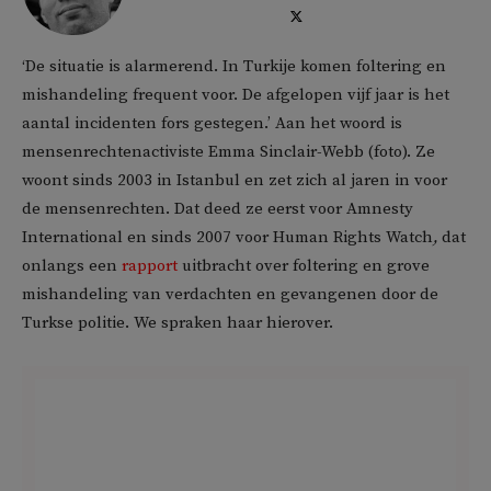
‘De situatie is alarmerend. In Turkije komen foltering en
mishandeling frequent voor. De afgelopen vijf jaar is het
aantal incidenten fors gestegen.’ Aan het woord is
mensenrechtenactiviste Emma Sinclair-Webb (foto). Ze
woont sinds 2003 in Istanbul en zet zich al jaren in voor
de mensenrechten. Dat deed ze eerst voor Amnesty
International en sinds 2007 voor Human Rights Watch
,
dat
onlangs een
rapport
uitbracht over foltering en grove
mishandeling van verdachten en gevangenen door de
Turkse politie. We spraken haar hierover.