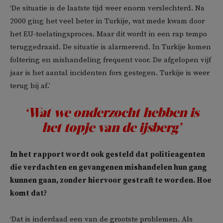
‘De situatie is de laatste tijd weer enorm verslechterd. Na
2000 ging het veel beter in Turkije, wat mede kwam door
het EU-toelatingsproces. Maar dit wordt in een rap tempo
teruggedraaid. De situatie is alarmerend. In Turkije komen
foltering en mishandeling frequent voor. De afgelopen vijf
jaar is het aantal incidenten fors gestegen. Turkije is weer
terug bij af.’
‘Wat we onderzocht hebben is
het topje van de ijsberg’
In het rapport wordt ook gesteld dat politieagenten
die verdachten en gevangenen mishandelen hun gang
kunnen gaan, zonder hiervoor gestraft te worden. Hoe
komt dat?
‘Dat is inderdaad een van de grootste problemen. Als