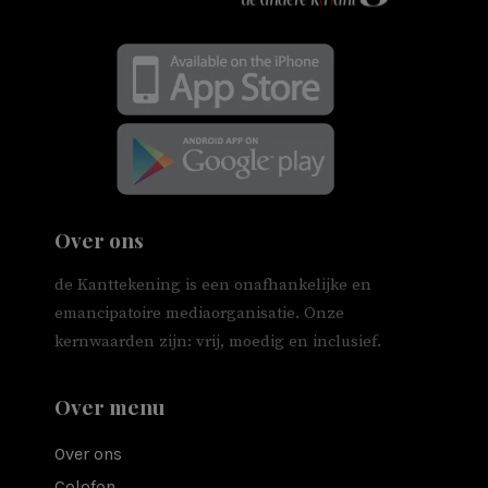
Over ons
de Kanttekening is een onafhankelijke en
emancipatoire mediaorganisatie. Onze
kernwaarden zijn: vrij, moedig en inclusief.
Over menu
Over ons
Colofon