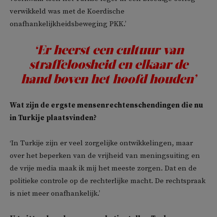
verwikkeld was met de Koerdische
onafhankelijkheidsbeweging PKK.’
‘Er heerst een cultuur van
straffeloosheid en elkaar de
hand boven het hoofd houden’
Wat zijn de ergste mensenrechtenschendingen die nu
in Turkije plaatsvinden?
‘In Turkije zijn er veel zorgelijke ontwikkelingen, maar
over het beperken van de vrijheid van meningsuiting en
de vrije media maak ik mij het meeste zorgen. Dat en de
politieke controle op de rechterlijke macht. De rechtspraak
is niet meer onafhankelijk.’