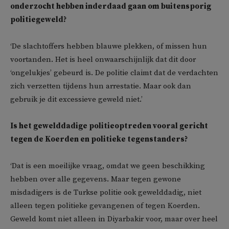
onderzocht hebben inderdaad
gaan om buitensporig
politiegeweld?
‘De slachtoffers hebben blauwe plekken, of missen hun
voortanden. Het is heel onwaarschijnlijk dat dit door
‘ongelukjes’ gebeurd is. De politie claimt dat de verdachten
zich verzetten tijdens hun arrestatie. Maar ook dan
gebruik je dit excessieve geweld niet.’
Is het gewelddadige politieoptreden vooral gericht
tegen de Koerden en politieke tegenstanders?
‘Dat is een moeilijke vraag, omdat we geen beschikking
hebben over alle gegevens. Maar tegen gewone
misdadigers is de Turkse politie ook gewelddadig, niet
alleen tegen politieke gevangenen of tegen Koerden.
Geweld komt niet alleen in Diyarbakir voor, maar over heel