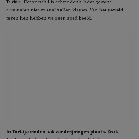
Turkije. Het verschil is echter denk ik dat gewone
criminelen niet zo snel zullen klagen. Van het geweld
tegen hen hebben we geen goed beeld.’
In Turkije vinden ook verdwijningen plaats. En de