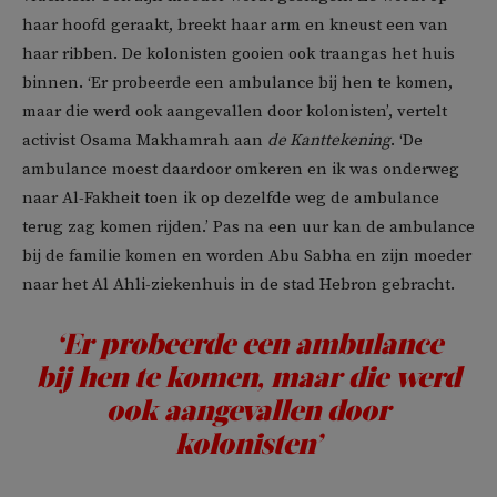
haar hoofd geraakt, breekt haar arm en kneust een van
haar ribben. De kolonisten gooien ook traangas het huis
binnen. ‘Er probeerde een ambulance bij hen te komen,
maar die werd ook aangevallen door kolonisten’, vertelt
activist Osama Makhamrah aan
de Kanttekening
. ‘De
ambulance moest daardoor omkeren en ik was onderweg
naar Al-Fakheit toen ik op dezelfde weg de ambulance
terug zag komen rijden.’ Pas na een uur kan de ambulance
bij de familie komen en worden Abu Sabha en zijn moeder
naar het Al Ahli-ziekenhuis in de stad Hebron gebracht.
‘Er probeerde een ambulance
bij hen te komen, maar die werd
ook aangevallen door
kolonisten’