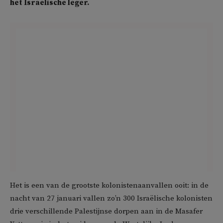
het Israëlische leger.
Het is een van de grootste kolonistenaanvallen ooit: in de
nacht van 27 januari vallen zo’n 300 Israëlische kolonisten
drie verschillende Palestijnse dorpen aan in de Masafer