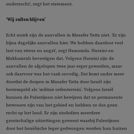
onderzocht’, zegt het statement.
‘Wij zullen blijven’
Echt uniek zijn de aanvallen in Masafer Yatta niet. ‘Er zijn
bijna dagelijks aanvallen hier. We hebben daardoor veel
last van stress en angst’, zegt Hamamda. Huraini en
Makhamrah bevestigen dat. Volgens Huraini zijn de
aanvallen de afgelopen twee jaar erger geworden, maar
ook daarvoor was het vaak onveilig. Dat komt onder meer
doordat de dorpen in Masafer Yatta door Israël zijn
bestempeld als ‘militair oefenterrein’. Volgens Israël
kunnen de Palestijnen niet bewijzen dat ze permanente
bewoners zijn van het gebied en hebben ze dus geen
recht op het land. Er zijn sindsdien meerdere
grootschalige uitzettingen geweest waarbij Palestijnen
door het Israëlische leger gedwongen worden hun huizen