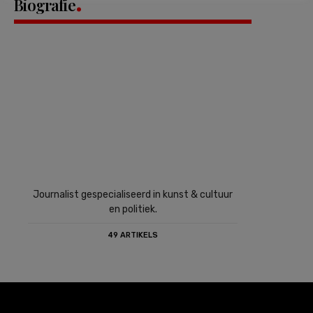
Biografie
Journalist gespecialiseerd in kunst & cultuur
en politiek.
49 ARTIKELS