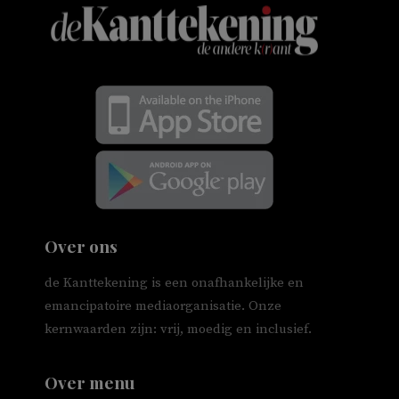
Over ons
de Kanttekening is een onafhankelijke en
emancipatoire mediaorganisatie. Onze
kernwaarden zijn: vrij, moedig en inclusief.
Over menu