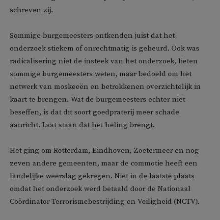
schreven zij.
Sommige burgemeesters ontkenden juist dat het
onderzoek stiekem of onrechtmatig is gebeurd. Ook was
radicalisering niet de insteek van het onderzoek, lieten
sommige burgemeesters weten, maar bedoeld om het
netwerk van moskeeën en betrokkenen overzichtelijk in
kaart te brengen. Wat de burgemeesters echter niet
beseffen, is dat dit soort goedpraterij meer schade
aanricht. Laat staan dat het heling brengt.
Het ging om Rotterdam, Eindhoven, Zoetermeer en nog
zeven andere gemeenten, maar de commotie heeft een
landelijke weerslag gekregen. Niet in de laatste plaats
omdat het onderzoek werd betaald door de Nationaal
Coördinator Terrorismebestrijding en Veiligheid (NCTV).