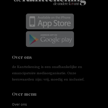
Over ons
de Kanttekening is een onafhankelijke en
emancipatoire mediaorganisatie. Onze
kernwaarden zijn: vrij, moedig en inclusief.
Over menu
Over ons