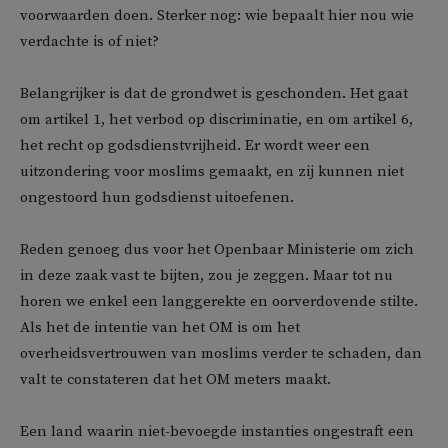
voorwaarden doen. Sterker nog: wie bepaalt hier nou wie
verdachte is of niet?
Belangrijker is dat de grondwet is geschonden. Het gaat
om artikel 1, het verbod op discriminatie, en om artikel 6,
het recht op godsdienstvrijheid. Er wordt weer een
uitzondering voor moslims gemaakt, en zij kunnen niet
ongestoord hun godsdienst uitoefenen.
Reden genoeg dus voor het Openbaar Ministerie om zich
in deze zaak vast te bijten, zou je zeggen. Maar tot nu
horen we enkel een langgerekte en oorverdovende stilte.
Als het de intentie van het OM is om het
overheidsvertrouwen van moslims verder te schaden, dan
valt te constateren dat het OM meters maakt.
Een land waarin niet-bevoegde instanties ongestraft een