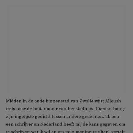
Midden in de oude binnenstad van Zwolle wijst Alloush
trots naar de buitenmuur van het stadhuis. Hieraan hangt
zijn ingelijste gedicht tussen andere gedichten. ‘Ik ben
een schrijver en Nederland heeft mij de kans gegeven om
te schrijven wat ik wil en om mijn mening te uiten’, vertelt