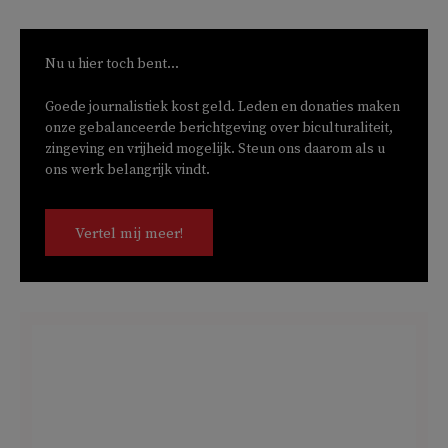
Nu u hier toch bent...
Goede journalistiek kost geld. Leden en donaties maken
onze gebalanceerde berichtgeving over biculturaliteit,
zingeving en vrijheid mogelijk. Steun ons daarom als u
ons werk belangrijk vindt.
Vertel mij meer!