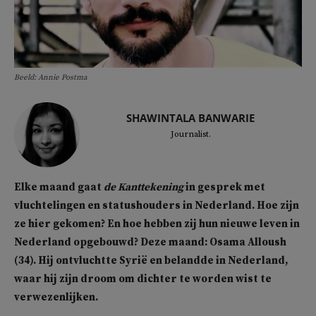
Beeld: Annie Postma
SHAWINTALA BANWARIE
Journalist.
Elke maand gaat
de Kanttekening
in gesprek met
vluchtelingen en statushouders in Nederland. Hoe zijn
ze hier gekomen? En hoe hebben zij hun nieuwe leven in
Nederland opgebouwd? Deze maand: Osama Alloush
(34). Hij ontvluchtte Syrië en belandde in Nederland,
waar hij zijn droom om dichter te worden wist te
verwezenlijken.