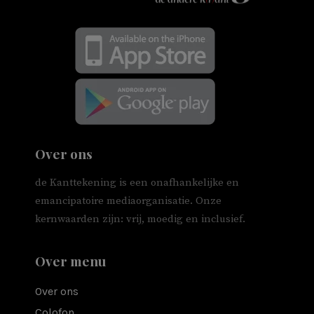
Over ons
de Kanttekening is een onafhankelijke en
emancipatoire mediaorganisatie. Onze
kernwaarden zijn: vrij, moedig en inclusief.
Over menu
Over ons
Colofon