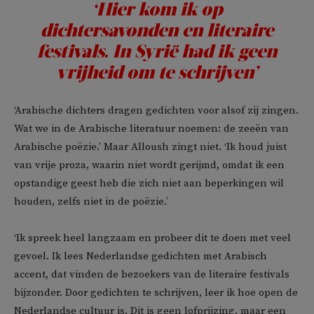
‘Hier kom ik op
dichtersavonden en literaire
festivals. In Syrië had ik geen
vrijheid om te schrijven’
‘Arabische dichters dragen gedichten voor alsof zij zingen.
Wat we in de Arabische literatuur noemen: de zeeën van
Arabische poëzie.’ Maar Alloush zingt niet. ‘Ik houd juist
van vrije proza, waarin niet wordt gerijmd, omdat ik een
opstandige geest heb die zich niet aan beperkingen wil
houden, zelfs niet in de poëzie.’
‘Ik spreek heel langzaam en probeer dit te doen met veel
gevoel. Ik lees Nederlandse gedichten met Arabisch
accent, dat vinden de bezoekers van de literaire festivals
bijzonder. Door gedichten te schrijven, leer ik hoe open de
Nederlandse cultuur is. Dit is geen lofprijzing, maar een