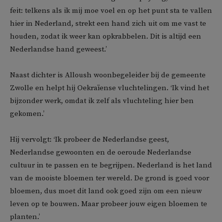
feit: telkens als ik mij moe voel en op het punt sta te vallen
hier in Nederland, strekt een hand zich uit om me vast te
houden, zodat ik weer kan opkrabbelen. Dit is altijd een
Nederlandse hand geweest.’
Naast dichter is Alloush woonbegeleider bij de gemeente
Zwolle en helpt hij Oekraïense vluchtelingen. ‘Ik vind het
bijzonder werk, omdat ik zelf als vluchteling hier ben
gekomen.’
Hij vervolgt: ‘Ik probeer de Nederlandse geest,
Nederlandse gewoonten en de oeroude Nederlandse
cultuur in te passen en te begrijpen. Nederland is het land
van de mooiste bloemen ter wereld. De grond is goed voor
bloemen, dus moet dit land ook goed zijn om een nieuw
leven op te bouwen. Maar probeer jouw eigen bloemen te
planten.’