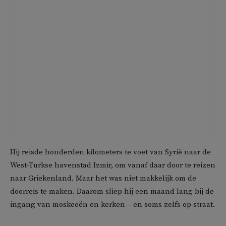
Hij reisde honderden kilometers te voet van Syrië naar de
West-Turkse havenstad Izmir, om vanaf daar door te reizen
naar Griekenland. Maar het was niet makkelijk om de
doorreis te maken. Daarom sliep hij een maand lang bij de
ingang van moskeeën en kerken – en soms zelfs op straat.