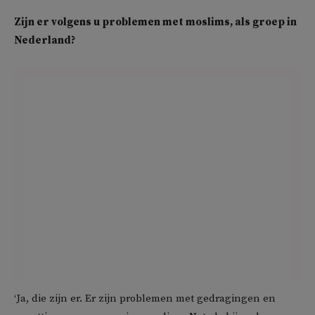
Zijn er volgens u problemen met moslims, als groep in
Nederland?
‘Ja, die zijn er. Er zijn problemen met gedragingen en