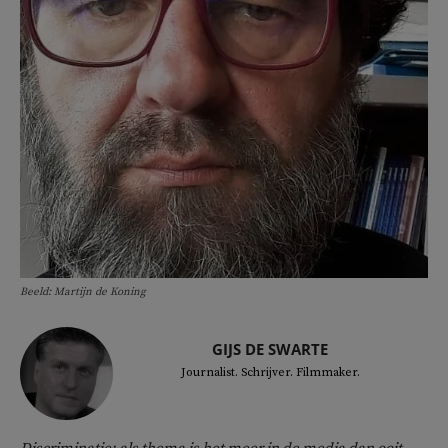
Beeld: Martijn de Koning
GIJS DE SWARTE
Journalist. Schrijver. Filmmaker.