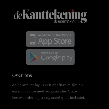
Over ons
de Kanttekening is een onafhankelijke en
emancipatoire mediaorganisatie. Onze
kernwaarden zijn: vrij, moedig en inclusief.