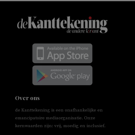
Over ons
de Kanttekening is een onafhankelijke en
emancipatoire mediaorganisatie. Onze
kernwaarden zijn: vrij, moedig en inclusief.