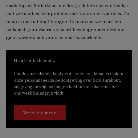
zoals hij ook Sinterklaas meekrijgt. Ik heb ook een boekje
met verhaaltjes over profeten dat ik aan hem voorlees. Zo
hoop ik dat het blijft hangen. Ik hoop dat we naar een
toekomst gaan waarin dit soort feestdagen meer erkend
gaan worden, ook vanuit school bijvoorbeeld.’
Nu u hier toch bent...
Goede journalistiek kost geld. Leden en donaties maken
onze gebalanceerde berichtgeving over biculturaliteit,
zingeving en vrijheid mogelijk. Steun ons daarom als u
ons werk belangrijk vindt.
Vertel mij meer!