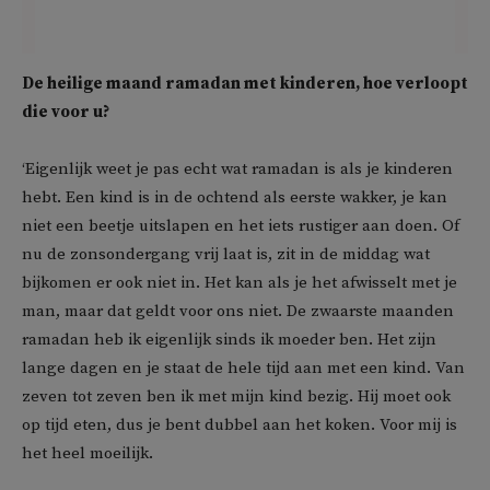
De heilige maand ramadan met kinderen, hoe verloopt
die voor u?
‘Eigenlijk weet je pas echt wat ramadan is als je kinderen
hebt. Een kind is in de ochtend als eerste wakker, je kan
niet een beetje uitslapen en het iets rustiger aan doen. Of
nu de zonsondergang vrij laat is, zit in de middag wat
bijkomen er ook niet in. Het kan als je het afwisselt met je
man, maar dat geldt voor ons niet. De zwaarste maanden
ramadan heb ik eigenlijk sinds ik moeder ben. Het zijn
lange dagen en je staat de hele tijd aan met een kind. Van
zeven tot zeven ben ik met mijn kind bezig. Hij moet ook
op tijd eten, dus je bent dubbel aan het koken. Voor mij is
het heel moeilijk.