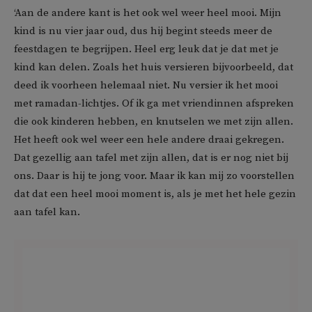
‘Aan de andere kant is het ook wel weer heel mooi. Mijn
kind is nu vier jaar oud, dus hij begint steeds meer de
feestdagen te begrijpen. Heel erg leuk dat je dat met je
kind kan delen. Zoals het huis versieren bijvoorbeeld, dat
deed ik voorheen helemaal niet. Nu versier ik het mooi
met ramadan-lichtjes. Of ik ga met vriendinnen afspreken
die ook kinderen hebben, en knutselen we met zijn allen.
Het heeft ook wel weer een hele andere draai gekregen.
Dat gezellig aan tafel met zijn allen, dat is er nog niet bij
ons. Daar is hij te jong voor. Maar ik kan mij zo voorstellen
dat dat een heel mooi moment is, als je met het hele gezin
aan tafel kan.