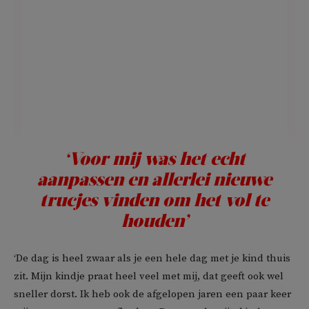
‘Voor mij was het echt
aanpassen en allerlei nieuwe
trucjes vinden om het vol te
houden’
‘De dag is heel zwaar als je een hele dag met je kind thuis
zit. Mijn kindje praat heel veel met mij, dat geeft ook wel
sneller dorst. Ik heb ook de afgelopen jaren een paar keer