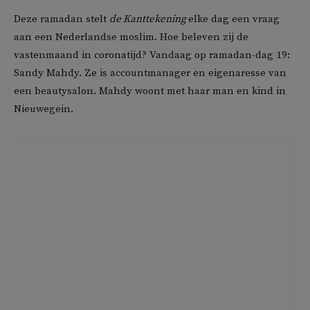
Deze ramadan stelt
de Kanttekening
elke dag een vraag
aan een Nederlandse moslim. Hoe beleven zij de
vastenmaand in coronatijd? Vandaag op ramadan-dag 19:
Sandy Mahdy. Ze is accountmanager en eigenaresse van
een beautysalon. Mahdy woont met haar man en kind in
Nieuwegein.