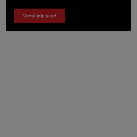
Vertel mij meer!