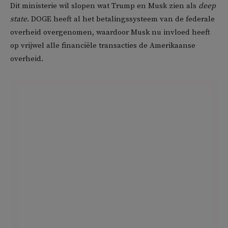
Dit ministerie wil slopen wat Trump en Musk zien als
deep
state
. DOGE heeft al het betalingssysteem van de federale
overheid overgenomen, waardoor Musk nu invloed heeft
op vrijwel alle financiële transacties de Amerikaanse
overheid.