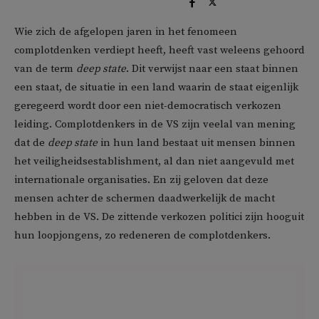
Wie zich de afgelopen jaren in het fenomeen
complotdenken verdiept heeft, heeft vast weleens gehoord
van de term
deep state
. Dit verwijst naar een staat binnen
een staat, de situatie in een land waarin de staat eigenlijk
geregeerd wordt door een niet-democratisch verkozen
leiding. Complotdenkers in de VS zijn veelal van mening
dat de
deep state
in hun land bestaat uit mensen binnen
het veiligheidsestablishment, al dan niet aangevuld met
internationale organisaties. En zij geloven dat deze
mensen achter de schermen daadwerkelijk de macht
hebben in de VS. De zittende verkozen politici zijn hooguit
hun loopjongens, zo redeneren de complotdenkers.