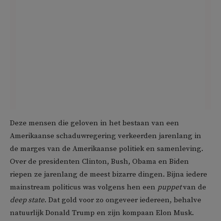
Deze mensen die geloven in het bestaan van een
Amerikaanse schaduwregering verkeerden jarenlang in
de marges van de Amerikaanse politiek en samenleving.
Over de presidenten Clinton, Bush, Obama en Biden
riepen ze jarenlang de meest bizarre dingen. Bijna iedere
mainstream politicus was volgens hen een
puppet
van de
deep state
. Dat gold voor zo ongeveer iedereen, behalve
natuurlijk Donald Trump en zijn kompaan Elon Musk.