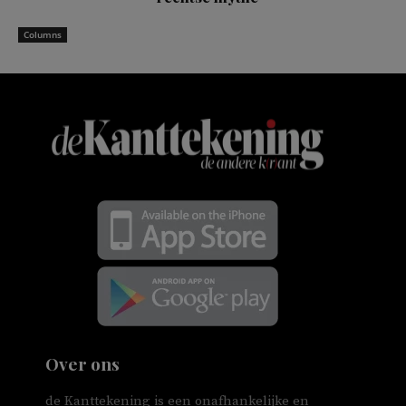
Columns
Over ons
de Kanttekening is een onafhankelijke en