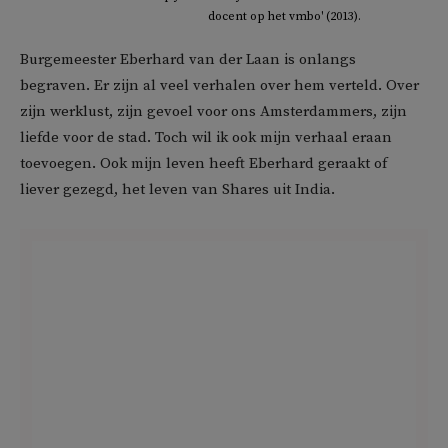
docent op het vmbo' (2013).
Burgemeester Eberhard van der Laan is onlangs
begraven. Er zijn al veel verhalen over hem verteld. Over
zijn werklust, zijn gevoel voor ons Amsterdammers, zijn
liefde voor de stad. Toch wil ik ook mijn verhaal eraan
toevoegen. Ook mijn leven heeft Eberhard geraakt of
liever gezegd, het leven van Shares uit India.