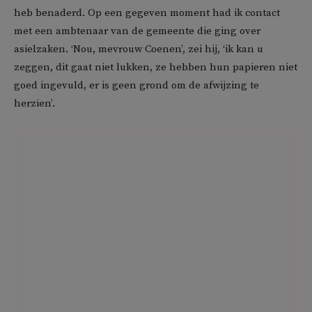
heb benaderd. Op een gegeven moment had ik contact
met een ambtenaar van de gemeente die ging over
asielzaken. ‘Nou, mevrouw Coenen’, zei hij, ‘ik kan u
zeggen, dit gaat niet lukken, ze hebben hun papieren niet
goed ingevuld, er is geen grond om de afwijzing te
herzien’.