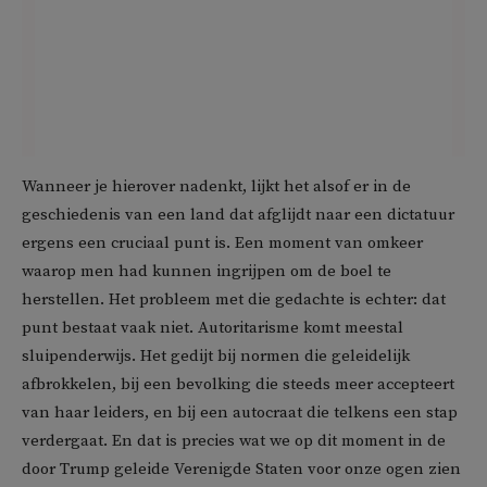
Wanneer je hierover nadenkt, lijkt het alsof er in de
geschiedenis van een land dat afglijdt naar een dictatuur
ergens een cruciaal punt is. Een moment van omkeer
waarop men had kunnen ingrijpen om de boel te
herstellen. Het probleem met die gedachte is echter: dat
punt bestaat vaak niet. Autoritarisme komt meestal
sluipenderwijs. Het gedijt bij normen die geleidelijk
afbrokkelen, bij een bevolking die steeds meer accepteert
van haar leiders, en bij een autocraat die telkens een stap
verdergaat. En dat is precies wat we op dit moment in de
door Trump geleide Verenigde Staten voor onze ogen zien