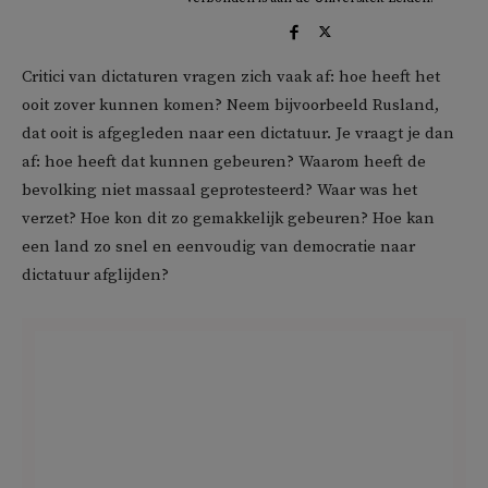
Critici van dictaturen vragen zich vaak af: hoe heeft het
ooit zover kunnen komen? Neem bijvoorbeeld Rusland,
dat ooit is afgegleden naar een dictatuur. Je vraagt je dan
af: hoe heeft dat kunnen gebeuren? Waarom heeft de
bevolking niet massaal geprotesteerd? Waar was het
verzet? Hoe kon dit zo gemakkelijk gebeuren? Hoe kan
een land zo snel en eenvoudig van democratie naar
dictatuur afglijden?