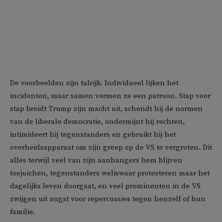
De voorbeelden zijn talrijk. Individueel lijken het
incidenten, maar samen vormen ze een patroon. Stap voor
stap breidt Trump zijn macht uit, schendt hij de normen
van de liberale democratie, ondermijnt hij rechten,
intimideert hij tegenstanders en gebruikt hij het
overheidsapparaat om zijn greep op de VS te vergroten. Dit
alles terwijl veel van zijn aanhangers hem blijven
toejuichen, tegenstanders weliswaar protesteren maar het
dagelijks leven doorgaat, en veel prominenten in de VS
zwijgen uit angst voor repercussies tegen henzelf of hun
familie.