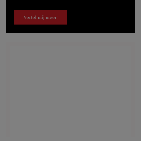
Vertel mij meer!