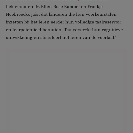
beklemtonen dr. Ellen-Rose Kambel en Froukje
Hoobroeckx juist dat kinderen die hun voorkeurstalen
inzetten bij het leren eerder hun volledige taalreservoir
en leerpotentieel benutten: ‘Dat versterkt hun cognitieve
ontwikkeling en stimuleert het leren van de voertaal.’