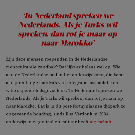
‘In Nederland spreken we
Nederlands. Als je Turks wil
spreken, dan rot je maar op
naar Marokko’
Zijn deze mensen roependen in de Nederlandse
monoculturele zandbak? Dat lijkt er helaas wel op. Wie
aan de Nederlandse taal in het onderwijs komt, die komt
aan jarenlange mantra’s van integratie, assimilatie en
witte superioriteitsgevoelens. ‘In Nederland spreken we
Nederlands. Als je Turks wil spreken, dan rot je maar op
naar Marokko.’ Dat is in dit post-Fortuyniaanse tijdperk zo
ongeveer de houding, sinds Rita Verdonk in 2004
onderwijs in eigen taal en cultuur heeft
afgeschaft
.