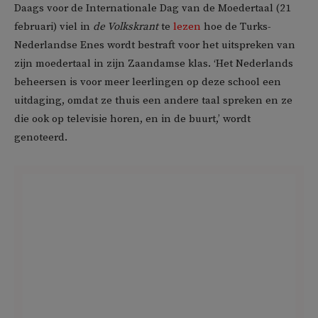
Daags voor de Internationale Dag van de Moedertaal (21
februari) viel in
de Volkskrant
te
lezen
hoe de Turks-
Nederlandse Enes wordt bestraft voor het uitspreken van
zijn moedertaal in zijn Zaandamse klas. ‘Het Nederlands
beheersen is voor meer leerlingen op deze school een
uitdaging, omdat ze thuis een andere taal spreken en ze
die ook op televisie horen, en in de buurt,’ wordt
genoteerd.