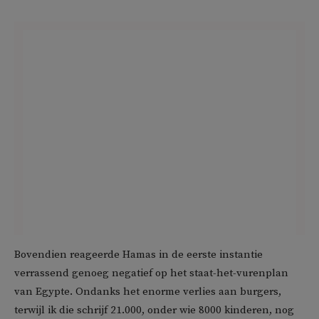
Bovendien reageerde Hamas in de eerste instantie
verrassend genoeg negatief op het staat-het-vurenplan
van Egypte. Ondanks het enorme verlies aan burgers,
terwijl ik die schrijf 21.000, onder wie 8000 kinderen, nog