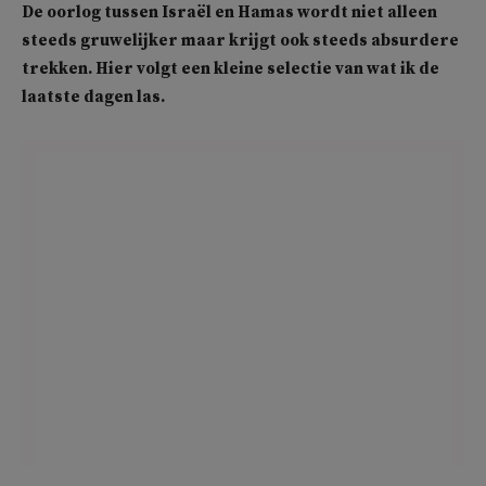
De oorlog tussen Israël en Hamas wordt niet alleen
steeds gruwelijker maar krijgt ook steeds absurdere
trekken. Hier volgt een kleine selectie van wat ik de
laatste dagen las.