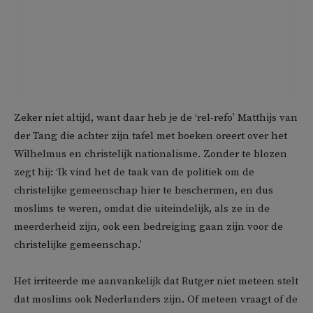
Zeker niet altijd, want daar heb je de ‘rel-refo’ Matthijs van
der Tang die achter zijn tafel met boeken oreert over het
Wilhelmus en christelijk nationalisme. Zonder te blozen
zegt hij: ‘Ik vind het de taak van de politiek om de
christelijke gemeenschap hier te beschermen, en dus
moslims te weren, omdat die uiteindelijk, als ze in de
meerderheid zijn, ook een bedreiging gaan zijn voor de
christelijke gemeenschap.’
Het irriteerde me aanvankelijk dat Rutger niet meteen stelt
dat moslims ook Nederlanders zijn. Of meteen vraagt of de