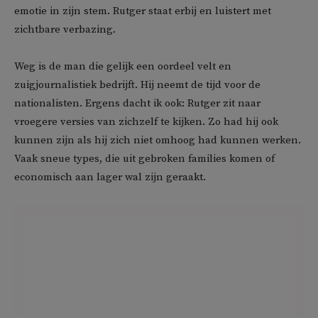
emotie in zijn stem. Rutger staat erbij en luistert met
zichtbare verbazing.
Weg is de man die gelijk een oordeel velt en
zuigjournalistiek bedrijft. Hij neemt de tijd voor de
nationalisten. Ergens dacht ik ook: Rutger zit naar
vroegere versies van zichzelf te kijken. Zo had hij ook
kunnen zijn als hij zich niet omhoog had kunnen werken.
Vaak sneue types, die uit gebroken families komen of
economisch aan lager wal zijn geraakt.