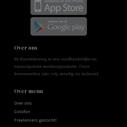
Over ons
de Kanttekening is een onafhankelijke en
emancipatoire mediaorganisatie. Onze
kernwaarden zijn: vrij, moedig en inclusief.
Over menu
Over ons
Colofon
Freelancers gezocht!