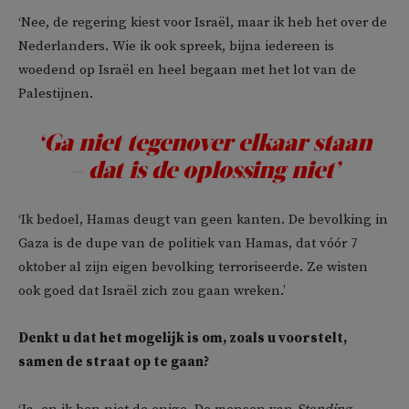
‘Nee, de regering kiest voor Israël, maar ik heb het over de
Nederlanders. Wie ik ook spreek, bijna iedereen is
woedend op Israël en heel begaan met het lot van de
Palestijnen.
‘Ga niet tegenover elkaar staan
– dat is de oplossing niet’
‘Ik bedoel, Hamas deugt van geen kanten. De bevolking in
Gaza is de dupe van de politiek van Hamas, dat vóór 7
oktober al zijn eigen bevolking terroriseerde. Ze wisten
ook goed dat Israël zich zou gaan wreken.’
Denkt u dat het mogelijk is om, zoals u voorstelt,
samen de straat op te gaan?