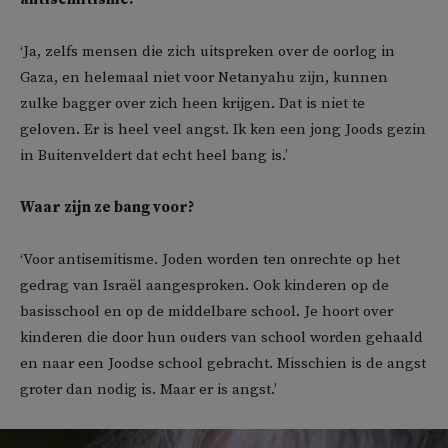
‘Ja, zelfs mensen die zich uitspreken over de oorlog in
Gaza, en helemaal niet voor Netanyahu zijn, kunnen
zulke bagger over zich heen krijgen. Dat is niet te
geloven. Er is heel veel angst. Ik ken een jong Joods gezin
in Buitenveldert dat echt heel bang is.’
Waar zijn ze bang voor?
‘Voor antisemitisme. Joden worden ten onrechte op het
gedrag van Israël aangesproken. Ook kinderen op de
basisschool en op de middelbare school. Je hoort over
kinderen die door hun ouders van school worden gehaald
en naar een Joodse school gebracht. Misschien is de angst
groter dan nodig is. Maar er is angst.’