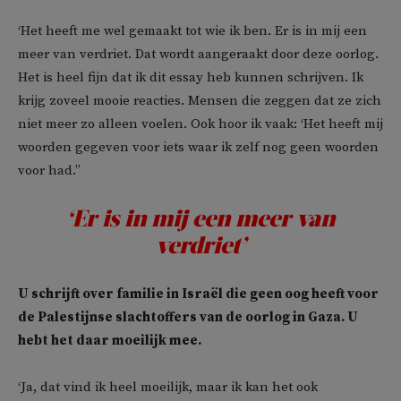
‘Het heeft me wel gemaakt tot wie ik ben. Er is in mij een
meer van verdriet. Dat wordt aangeraakt door deze oorlog.
Het is heel fijn dat ik dit essay heb kunnen schrijven. Ik
krijg zoveel mooie reacties. Mensen die zeggen dat ze zich
niet meer zo alleen voelen. Ook hoor ik vaak: ‘Het heeft mij
woorden gegeven voor iets waar ik zelf nog geen woorden
voor had.”
‘Er is in mij een meer van
verdriet’
U schrijft over familie in Israël die geen oog heeft voor
de Palestijnse slachtoffers van de oorlog in Gaza. U
hebt het daar moeilijk mee.
‘Ja, dat vind ik heel moeilijk, maar ik kan het ook