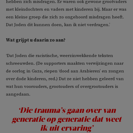
hebben zich misdragen. Er waren ook gewone grootvaders
met kleindochters en vaders met kinderen bij. Maar er was
een kleine groep die zich zo ongehoord misdragen heeft.
Dat Joden dit kunnen doen, kan ik niet verdragen.’
Wat grijpt u daarin zo aan?
‘Dat Joden die racistische, weerzinwekkende teksten
schreeuwden. (De supporters maakten verwijzingen naar
de oorlog in Gaza, riepen ‘dood aan Arabieren’ en zongen
over dode kinderen, red.) Dat ze niet hebben geleerd van
wat hun voorouders, grootouders of overgrootouders is
aangedaan.
‘Die trauma’s gaan over van
generatie op generatie dat weet
ik uit ervaring’