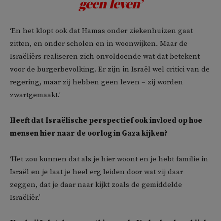
geen leven’
‘En het klopt ook dat Hamas onder ziekenhuizen gaat
zitten, en onder scholen en in woonwijken. Maar de
Israëliërs realiseren zich onvoldoende wat dat betekent
voor de burgerbevolking. Er zijn in Israël wel critici van de
regering, maar zij hebben geen leven – zij worden
zwartgemaakt.’
Heeft dat Israëlische perspectief ook invloed op hoe
mensen hier naar de oorlog in Gaza kijken?
‘Het zou kunnen dat als je hier woont en je hebt familie in
Israël en je laat je heel erg leiden door wat zij daar
zeggen, dat je daar naar kijkt zoals de gemiddelde
Israëliër.’