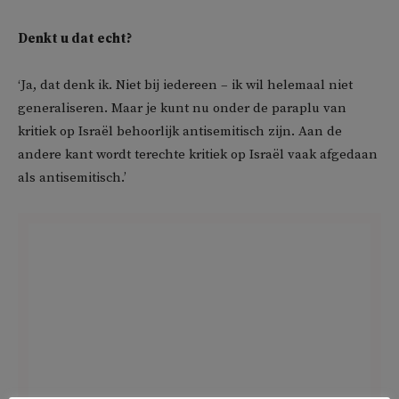
Denkt u dat echt?
‘Ja, dat denk ik. Niet bij iedereen – ik wil helemaal niet
generaliseren. Maar je kunt nu onder de paraplu van
kritiek op Israël behoorlijk antisemitisch zijn. Aan de
andere kant wordt terechte kritiek op Israël vaak afgedaan
als antisemitisch.’