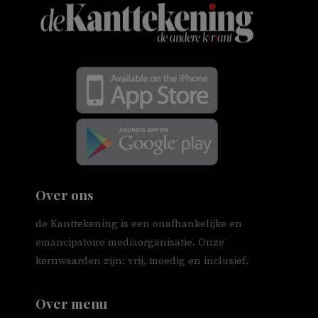
Over ons
de Kanttekening is een onafhankelijke en
emancipatoire mediaorganisatie. Onze
kernwaarden zijn: vrij, moedig en inclusief.
Over menu