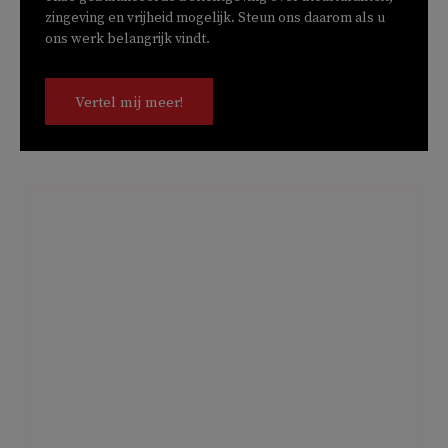
zingeving en vrijheid mogelijk. Steun ons daarom als u
ons werk belangrijk vindt.
Vertel mij meer!