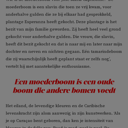
moederboom is een slavin die toen ze vrij kwam, voor
anderhalve gulden die ze bij elkaar had gesprokkeld,
plantage Esperanza heeft gekocht. Deze plantage is het
bezit van mijn familie geworden. Zij heeft heel veel grond
gekocht voor anderhalve gulden. Die vrouw, die slavin,
heeft dit bezit gekocht en dat is naar mij en later naar mijn
dochter en neven en nichten gegaan. Eén tamarindeboom
die zij waarschijnlijk heeft geplant staat er zelfs nog’,
vertelt hij met aanstekelijke enthousiasme.
Een moederboom is een oude
boom die andere bomen voedt
Het eiland, de levendige kleuren en de Caribische
levenskracht zijn alom aanwezig in zijn kunstwerken. ‘Als
je op Curaçao bent geboren, dan ken je intensiteit van