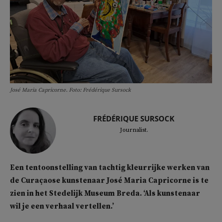
José Maria Capricorne. Foto: Frédérique Sursock
FRÉDÉRIQUE SURSOCK
Journalist.
Een tentoonstelling van tachtig kleurrijke werken van
de Curaçaose kunstenaar José Maria Capricorne is te
zien in het Stedelijk Museum Breda. ‘Als kunstenaar
wil je een verhaal vertellen.’