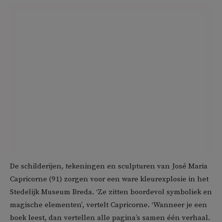
De schilderijen, tekeningen en sculpturen van José Maria
Capricorne (91) zorgen voor een ware kleurexplosie in het
Stedelijk Museum Breda. ‘Ze zitten boordevol symboliek en
magische elementen’, vertelt Capricorne. ‘Wanneer je een
boek leest, dan vertellen alle pagina’s samen één verhaal.