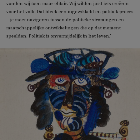
vonden wij toen maar elitair. Wij wilden juist iets creëren
voor het volk. Dat bleek een ingewikkeld en politiek proces
– je moet navigeren tussen de politieke stromingen en
maatschappelijke ontwikkelingen die op dat moment
speelden. Politiek is onvermijdelijk in het leven.’