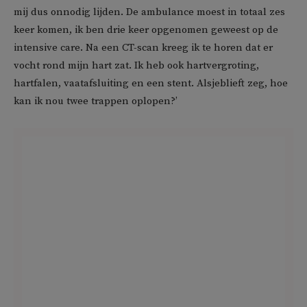
mij dus onnodig lijden. De ambulance moest in totaal zes
keer komen, ik ben drie keer opgenomen geweest op de
intensive care. Na een CT-scan kreeg ik te horen dat er
vocht rond mijn hart zat. Ik heb ook hartvergroting,
hartfalen, vaatafsluiting en een stent. Alsjeblieft zeg, hoe
kan ik nou twee trappen oplopen?’