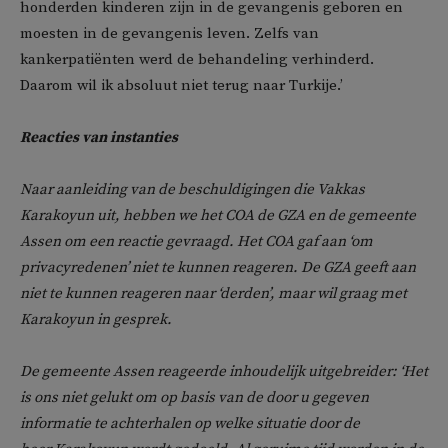
honderden kinderen zijn in de gevangenis geboren en
moesten in de gevangenis leven. Zelfs van
kankerpatiënten werd de behandeling verhinderd.
Daarom wil ik absoluut niet terug naar Turkije.’
Reacties van instanties
Naar aanleiding van de beschuldigingen die Vakkas
Karakoyun uit, hebben we het COA de GZA en de gemeente
Assen om een reactie gevraagd. Het COA gaf aan ‘om
privacyredenen’ niet te kunnen reageren. De GZA geeft aan
niet te kunnen reageren naar ‘derden’, maar wil graag met
Karakoyun in gesprek.
De gemeente Assen reageerde inhoudelijk uitgebreider: ‘Het
is ons niet gelukt om op basis van de door u gegeven
informatie te achterhalen op welke situatie door de