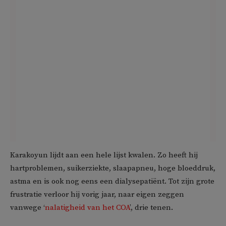
Karakoyun lijdt aan een hele lijst kwalen. Zo heeft hij
hartproblemen, suikerziekte, slaapapneu, hoge bloeddruk,
astma en is ook nog eens een dialysepatiënt. Tot zijn grote
frustratie verloor hij vorig jaar, naar eigen zeggen
vanwege ‘
nalatigheid van het COA
’, drie tenen.