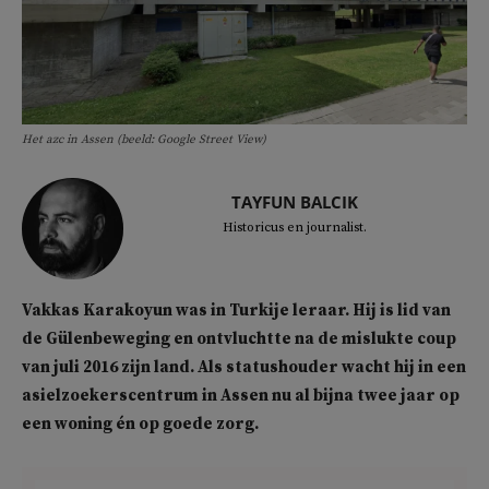
Het azc in Assen (beeld: Google Street View)
TAYFUN BALCIK
Historicus en journalist.
Vakkas Karakoyun was in Turkije leraar. Hij is lid van
de Gülenbeweging en ontvluchtte na de mislukte coup
van juli 2016 zijn land. Als statushouder wacht hij in een
asielzoekerscentrum in Assen nu al bijna twee jaar op
een woning én op goede zorg.