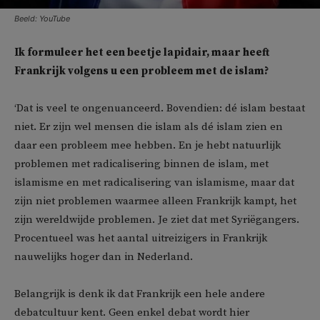
Beeld: YouTube
Ik formuleer het een beetje lapidair, maar heeft
Frankrijk volgens u een probleem met de islam?
‘Dat is veel te ongenuanceerd. Bovendien: dé islam bestaat
niet. Er zijn wel mensen die islam als dé islam zien en
daar een probleem mee hebben. En je hebt natuurlijk
problemen met radicalisering binnen de islam, met
islamisme en met radicalisering van islamisme, maar dat
zijn niet problemen waarmee alleen Frankrijk kampt, het
zijn wereldwijde problemen. Je ziet dat met Syriëgangers.
Procentueel was het aantal uitreizigers in Frankrijk
nauwelijks hoger dan in Nederland.
Belangrijk is denk ik dat Frankrijk een hele andere
debatcultuur kent. Geen enkel debat wordt hier