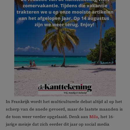
In Frankrijk wordt het multiculturele debat altijd al op het
scherp van de snede gevoerd, maar de laatste maanden is
de toon weer verder opgelaaid. Denk aan
Mila
, het 16-
jarige meisje dat zich eerder dit jaar op social media