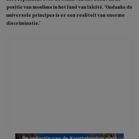
positie van moslims in het land van laïcité. ‘Ondanks de
universele principes is er een realiteit van enorme
discriminatie.’