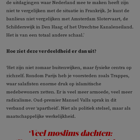
de uitdagingen waar Nederland mee te maken heeft zijn
niet te vergelijken met de situatie in Frankrijk. Je kunt de
banlieus niet vergelijken met Amsterdam Slotervaart, de
Schilderswijk in Den Haag of het Utrechtse Kanaleneiland.
Het is van een totaal andere schaal.’
Hoe ziet deze verdeeldheid er dan uit?
‘Het zijn niet zomaar buitenwijken, maar fysieke centra op
zichzelf. Rondom Parijs heb je voorsteden zoals Trappes,
waar salafisten enorme druk op islamitische
medebewoners zetten. Er is veel meer armoede, veel meer
radicalisme. Oud-premier Manuel Valls sprak in dit
verband over ‘apartheid’. Niet als politiek stelsel, maar als
maatschappelijke werkelijkheid.
‘Veel moslims dachten: