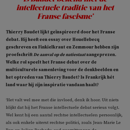
intellectuele traditie van het
Franse fascisme’
Thierry Baudet lijkt geïnspireerd door het Franse
debat. Hij heeft een essay over Houellebecq
geschreven en Finkielkraut en Zemmour hebben zijn
proefschrift
De aanval op de natiestaat
aangeprezen
.
Welke rol speelt het Franse debat over de
multiculturele samenleving voor de denkbeelden en
het optreden van Thierry Baudet? Is Frankrijk hét
land waar hij zijn inspiratie vandaan haalt?
‘Het valt wel mee met die invloed, denk ik hoor. Uit niets
blijkt dat hij het Franse intellectuele debat serieus volgt.
Wel kent hij een aantal rechtse intellectuelen persoonlijk,
als ook enkele uiterst rechtse politici, zoals Jean-Marie Le