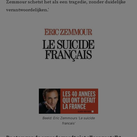
Zemmour schetst het als een tragedie, zonder duidelijke
verantwoordelijken.’
Beeld: Eric Zemmours ‘Le suicide
francais’