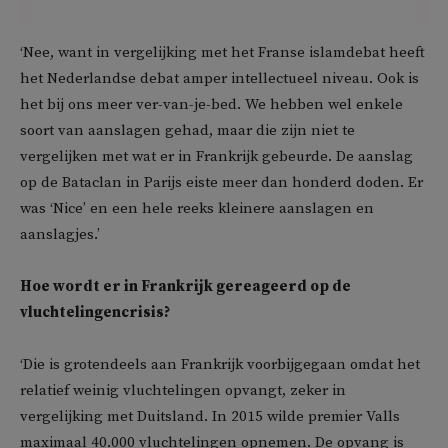
‘Nee, want in vergelijking met het Franse islamdebat heeft
het Nederlandse debat amper intellectueel niveau. Ook is
het bij ons meer ver-van-je-bed. We hebben wel enkele
soort van aanslagen gehad, maar die zijn niet te
vergelijken met wat er in Frankrijk gebeurde. De aanslag
op de Bataclan in Parijs eiste meer dan honderd doden. Er
was ‘Nice’ en een hele reeks kleinere aanslagen en
aanslagjes.’
Hoe wordt er in Frankrijk gereageerd op de
vluchtelingencrisis?
‘Die is grotendeels aan Frankrijk voorbijgegaan omdat het
relatief weinig vluchtelingen opvangt, zeker in
vergelijking met Duitsland. In 2015 wilde premier Valls
maximaal 40.000 vluchtelingen opnemen. De opvang is