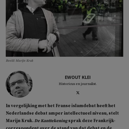
Beeld: Marijn Kruk
EWOUT KLEI
Historicus en journalist.
In vergelijking met het Franse islamdebat heeft het
Nederlandse debat amper intellectueel niveau, stelt
Marijn Kruk.
De Kanttekening
sprak deze Frankrijk-
correspondent over de stand van dat debat en de