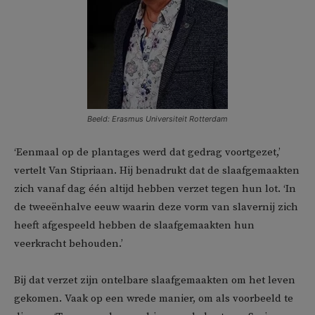
Beeld: Erasmus Universiteit Rotterdam
‘Eenmaal op de plantages werd dat gedrag voortgezet,’
vertelt Van Stipriaan. Hij benadrukt dat de slaafgemaakten
zich vanaf dag één altijd hebben verzet tegen hun lot. ‘In
de tweeënhalve eeuw waarin deze vorm van slavernij zich
heeft afgespeeld hebben de slaafgemaakten hun
veerkracht behouden.’
Bij dat verzet zijn ontelbare slaafgemaakten om het leven
gekomen. Vaak op een wrede manier, om als voorbeeld te