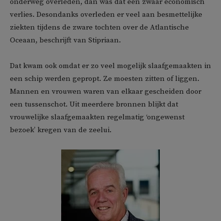
onderweg overleden, dan was dat een zwaar economisch
verlies. Desondanks overleden er veel aan besmettelijke
ziekten tijdens de zware tochten over de Atlantische
Oceaan, beschrijft van Stipriaan.
Dat kwam ook omdat er zo veel mogelijk slaafgemaakten in
een schip werden gepropt. Ze moesten zitten of liggen.
Mannen en vrouwen waren van elkaar gescheiden door
een tussenschot. Uit meerdere bronnen blijkt dat
vrouwelijke slaafgemaakten regelmatig ‘ongewenst
bezoek’ kregen van de zeelui.