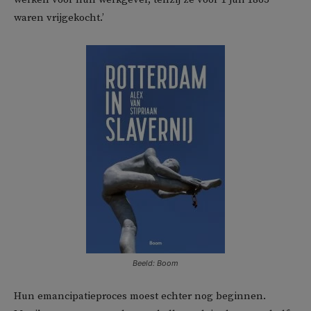
waren vrijgekocht.’
Beeld: Boom
Hun emancipatieproces moest echter nog beginnen.