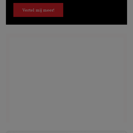
Vertel mij meer!