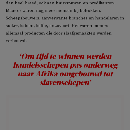
dan heel breed, ook aan huisvrouwen en predikanten.
Maar er waren nog meer mensen bij betrokken.
Scheepsbouwers, aanverwante branches en handelaren in
suiker, katoen, koffie, enzovoort. Het waren immers
allemaal producten die door slaafgemaakten werden
verbouwd.’
‘Om tijd te winnen werden
handelsschepen pas onderweg
naar Afrika omgebouwd tot
slavenschepen’