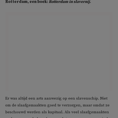
Rotterdam, een boek:
Rotterdam in slavernij
.
Er was altijd een arts aanwezig op een slavenschip. Niet
om de slaafgemaakten goed te verzorgen, maar omdat ze
beschouwd werden als kapitaal. Als veel slaafgemaakten