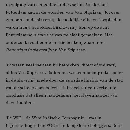
navolging van eenzelfde onderzoek in Amsterdam.
Rotterdam zat, in de woorden van Van Stipriaan, ‘tot over
zijn oren’ in de slavernij: de stedelijke elite en kooplieden
waren nauw betrokken bij slavernij. Eén op de acht
Rotterdammers stamt af van tot slaaf gemaakten. Het
onderzoek resulteerde in drie boeken, waaronder
Rotterdam in slavernij
van Van Stipriaan.
‘Er waren veel mensen bij betrokken, direct of indirect’,
aldus Van Stipriaan. Rotterdam was een belangrijke speler
in de slavernij, mede door de gunstige ligging van de stad
wat de scheepvaart betreft. Het is echter een verkeerde
conclusie dat alleen handelaren met slavenhandel van
doen hadden.
‘De WIC – de West-Indische Compagnie – was in
tegenstelling tot de VOC in trek bij kleine beleggers. Denk