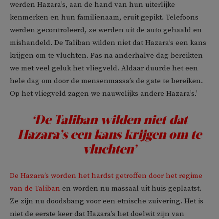
werden Hazara’s, aan de hand van hun uiterlijke
kenmerken en hun familienaam, eruit gepikt. Telefoons
werden gecontroleerd, ze werden uit de auto gehaald en
mishandeld. De Taliban wilden niet dat Hazara’s een kans
krijgen om te vluchten. Pas na anderhalve dag bereikten
we met veel geluk het vliegveld. Aldaar duurde het een
hele dag om door de mensenmassa’s de gate te bereiken.
Op het vliegveld zagen we nauwelijks andere Hazara’s.’
‘De Taliban wilden niet dat
Hazara’s een kans krijgen om te
vluchten’
De Hazara’s worden het hardst getroffen door het regime
van de Taliban
en worden nu massaal uit huis geplaatst.
Ze zijn nu doodsbang voor een etnische zuivering. Het is
niet de eerste keer dat Hazara’s het doelwit zijn van