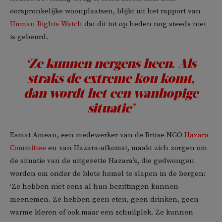
oorspronkelijke woonplaatsen, blijkt uit het rapport van
Human Rights Watch
dat dit tot op heden nog steeds niet
is gebeurd.
‘Ze kunnen nergens heen. Als
straks de extreme kou komt,
dan wordt het een wanhopige
situatie’
Esmat Amean, een medewerker van de Britse NGO
Hazara
Committee
en van Hazara-afkomst, maakt zich zorgen om
de situatie van de uitgezette Hazara’s, die gedwongen
worden om onder de blote hemel te slapen in de bergen:
‘Ze hebben niet eens al hun bezittingen kunnen
meenemen. Ze hebben geen eten, geen drinken, geen
warme kleren of ook maar een schuilplek. Ze kunnen