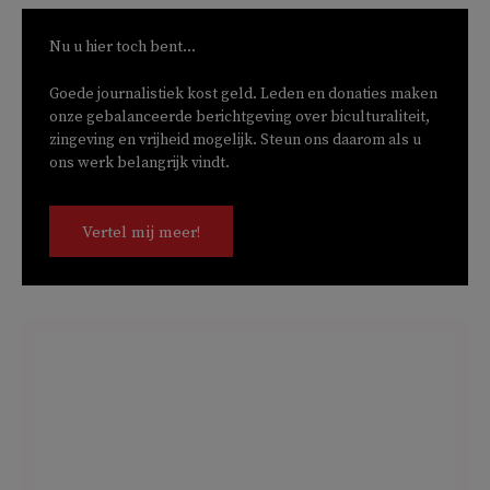
Nu u hier toch bent...
Goede journalistiek kost geld. Leden en donaties maken
onze gebalanceerde berichtgeving over biculturaliteit,
zingeving en vrijheid mogelijk. Steun ons daarom als u
ons werk belangrijk vindt.
Vertel mij meer!