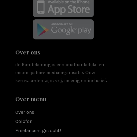
Over ons
de Kanttekening is een onafhankelijke en
emancipatoire mediaorganisatie. Onze
kernwaarden zijn: vrij, moedig en inclusief.
Over menu
Over ons
Colofon
Freelancers gezocht!