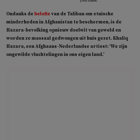
Journalist.
Ondanks de
belofte
van de Taliban om etnische
minderheden in Afghanistan te beschermen, is de
Hazara-bevolking opnieuw doelwit van geweld en
worden ze massaal gedwongen uit huis gezet. Khaliq
Hazara, een Afghaans-Nederlandse artiest: ‘We zijn
ongewilde vluchtelingen in ons eigen land.’