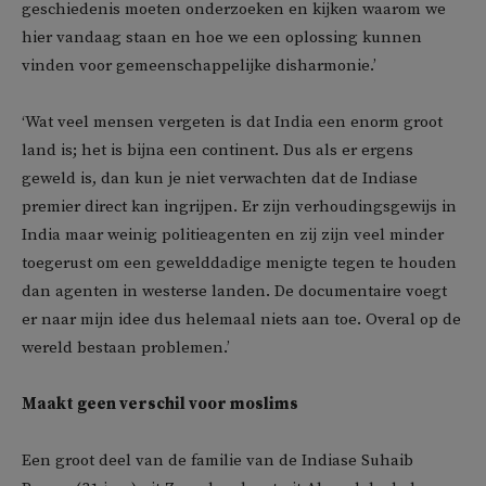
geschiedenis moeten onderzoeken en kijken waarom we
hier vandaag staan ​​en hoe we een oplossing kunnen
vinden voor gemeenschappelijke disharmonie.’
‘Wat veel mensen vergeten is dat India een enorm groot
land is; het is bijna een continent. Dus als er ergens
geweld is, dan kun je niet verwachten dat de Indiase
premier direct kan ingrijpen. Er zijn verhoudingsgewijs in
India maar weinig politieagenten en zij zijn veel minder
toegerust om een ​​gewelddadige menigte tegen te houden
dan agenten in westerse landen. De documentaire voegt
er naar mijn idee dus helemaal niets aan toe. Overal op de
wereld bestaan problemen.’
Maakt geen verschil voor moslims
Een groot deel van de familie van de Indiase Suhaib