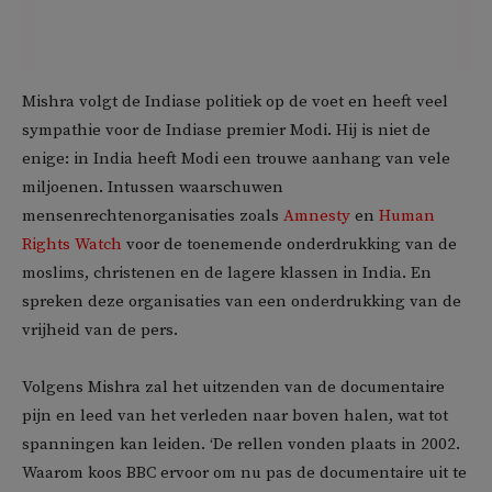
Mishra volgt de Indiase politiek op de voet en heeft veel
sympathie voor de Indiase premier Modi. Hij is niet de
enige: in India heeft Modi een trouwe aanhang van vele
miljoenen. Intussen waarschuwen
mensenrechtenorganisaties zoals
Amnesty
en
Human
Rights Watch
voor de toenemende onderdrukking van de
moslims, christenen en de lagere klassen in India. En
spreken deze organisaties van een onderdrukking van de
vrijheid van de pers.
Volgens Mishra zal het uitzenden van de documentaire
pijn en leed van het verleden naar boven halen, wat tot
spanningen kan leiden. ‘De rellen vonden plaats in 2002.
Waarom koos BBC ervoor om nu pas de documentaire uit te