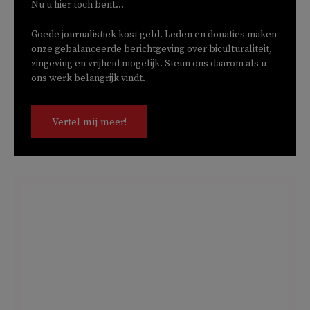
Nu u hier toch bent...
Goede journalistiek kost geld. Leden en donaties maken
onze gebalanceerde berichtgeving over biculturaliteit,
zingeving en vrijheid mogelijk. Steun ons daarom als u
ons werk belangrijk vindt.
Vertel mij meer!