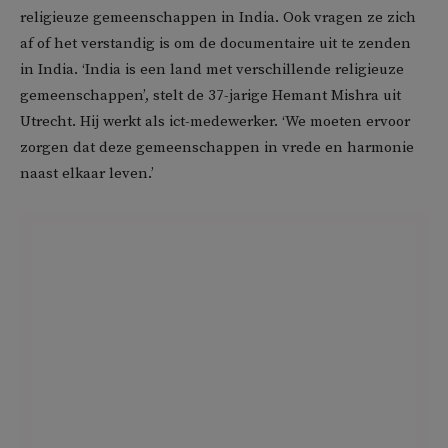
religieuze gemeenschappen in India. Ook vragen ze zich
af of het verstandig is om de documentaire uit te zenden
in India. ‘India is een land met verschillende religieuze
gemeenschappen’, stelt de 37-jarige Hemant Mishra uit
Utrecht. Hij werkt als ict-medewerker. ‘We moeten ervoor
zorgen dat deze gemeenschappen in vrede en harmonie
naast elkaar leven.’