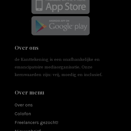
Over ons
de Kanttekening is een onafhankelijke en
emancipatoire mediaorganisatie. Onze
kernwaarden zijn: vrij, moedig en inclusief.
Over menu
Over ons
Colofon
Freelancers gezocht!