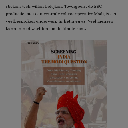
stiekem toch willen bekijken. Tevergeefs: de BBC-
productie, met een centrale rol voor premier Modi, is een
veelbesproken onderwerp in het nieuws. Veel mensen
kunnen niet wachten om de film te zien.