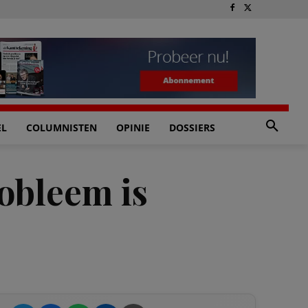
EL
COLUMNISTEN
OPINIE
DOSSIERS
obleem is