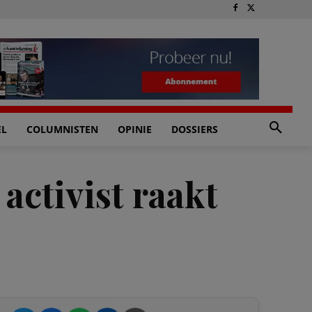
EL
COLUMNISTEN
OPINIE
DOSSIERS
activist raakt