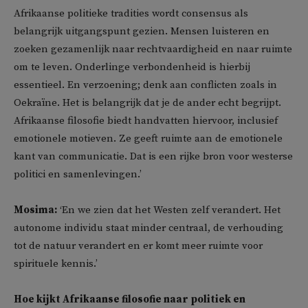
Afrikaanse politieke tradities wordt consensus als
belangrijk uitgangspunt gezien. Mensen luisteren en
zoeken gezamenlijk naar rechtvaardigheid en naar ruimte
om te leven. Onderlinge verbondenheid is hierbij
essentieel. En verzoening; denk aan conflicten zoals in
Oekraïne. Het is belangrijk dat je de ander echt begrijpt.
Afrikaanse filosofie biedt handvatten hiervoor, inclusief
emotionele motieven. Ze geeft ruimte aan de emotionele
kant van communicatie. Dat is een rijke bron voor westerse
politici en samenlevingen.’
Mosima:
‘En we zien dat het Westen zelf verandert. Het
autonome individu staat minder centraal, de verhouding
tot de natuur verandert en er komt meer ruimte voor
spirituele kennis.’
Hoe kijkt Afrikaanse filosofie naar politiek en