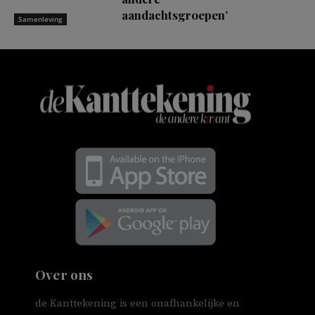
aandachtsgroepen’
Samenleving
Over ons
de Kanttekening is een onafhankelijke en