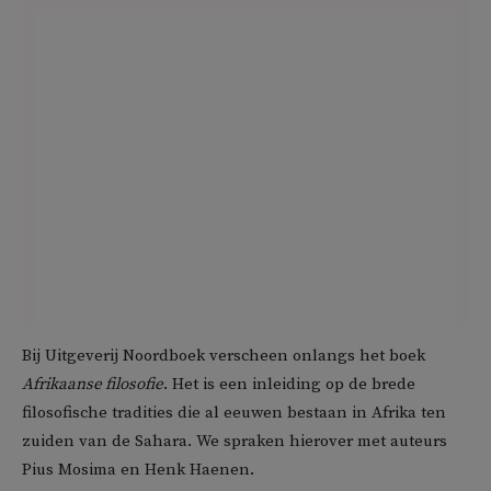
Bij Uitgeverij Noordboek verscheen onlangs het boek
Afrikaanse filosofie
. Het is een inleiding op de brede
filosofische tradities die al eeuwen bestaan in Afrika ten
zuiden van de Sahara. We spraken hierover met auteurs
Pius Mosima en Henk Haenen.