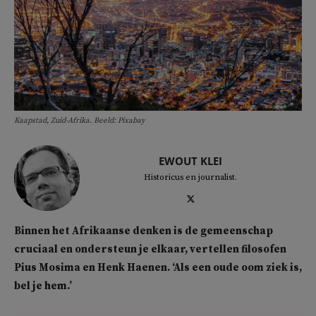
Kaapstad, Zuid-Afrika. Beeld: Pixabay
EWOUT KLEI
Historicus en journalist.
Binnen het Afrikaanse denken is de gemeenschap
cruciaal en ondersteun je elkaar, vertellen filosofen
Pius Mosima en Henk Haenen. ‘Als een oude oom ziek is,
bel je hem.’