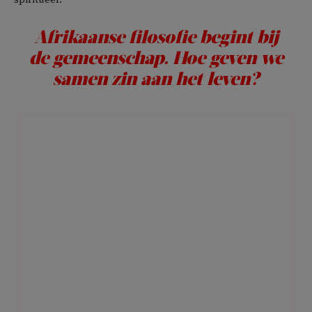
Afrikaanse filosofie begint bij
de gemeenschap. Hoe geven we
samen zin aan het leven?