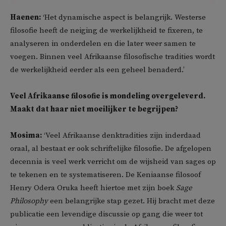
Haenen:
‘Het dynamische aspect is belangrijk. Westerse
filosofie heeft de neiging de werkelijkheid te fixeren, te
analyseren in onderdelen en die later weer samen te
voegen. Binnen veel Afrikaanse filosofische tradities wordt
de werkelijkheid eerder als een geheel benaderd.’
Veel Afrikaanse filosofie is mondeling overgeleverd.
Maakt dat haar niet moeilijker te begrijpen?
Mosima:
‘Veel Afrikaanse denktradities zijn inderdaad
oraal, al bestaat er ook schriftelijke filosofie. De afgelopen
decennia is veel werk verricht om de wijsheid van sages op
te tekenen en te systematiseren. De Keniaanse filosoof
Henry Odera Oruka heeft hiertoe met zijn boek
Sage
Philosophy
een belangrijke stap gezet. Hij bracht met deze
publicatie een levendige discussie op gang die weer tot