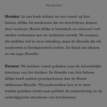
Pius Mosima
Mosima:
‘In ons boek richten we ons vooral op Sub-
Sahara-Afrika. De tendensen die we beschrijven, komen
daar vandaan. Noord-Afrika is historisch en cultureel veel
sterker verbonden met de Arabische wereld. We noemen
die tradities wel in onze inleiding, maar de filosofie die wij
analyseren is fundamenteel anders. Ze draait om ubuntu
en om sage-filosofie.’
Haenen:
‘We hebben vooral gekeken naar de inhoudelijke
structuur van het denken. De filosofie van Sub-Sahara-
Afrika heeft andere grondpatronen dan de Noord-
Afrikaanse filosofie. Wij onderzoeken hoe er in deze
traditie gekeken wordt naar politiek, de samenleving en de
onderliggende structuren van het bestaan.’