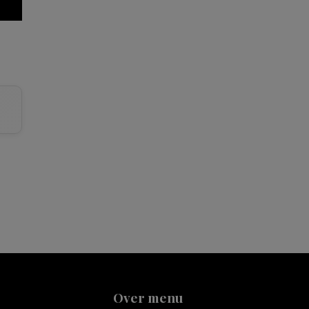
Over menu