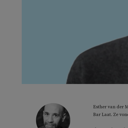
Esther van der M
Bar Laat. Ze vond