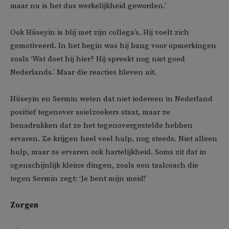
maar nu is het dus werkelijkheid geworden.’
Ook Hüseyin is blij met zijn collega’s. Hij voelt zich
gemotiveerd. In het begin was hij bang voor opmerkingen
zoals ‘Wat doet hij hier? Hij spreekt nog niet goed
Nederlands.’ Maar die reacties bleven uit.
Hüseyin en Sermin weten dat niet iedereen in Nederland
positief tegenover asielzoekers staat, maar ze
benadrukken dat ze het tegenovergestelde hebben
ervaren. Ze krijgen heel veel hulp, nog steeds. Niet alleen
hulp, maar ze ervaren ook hartelijkheid. Soms zit dat in
ogenschijnlijk kleine dingen, zoals een taalcoach die
tegen Sermin zegt: ‘Je bent mijn meid!’
Zorgen