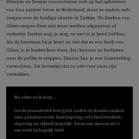
Hüseyin en Sermin concentreren zich op het opbouwen
van hun nieuwe leven in Nederland, maar ze maken zich
zorgen over de huidige situatie in Turkije. ‘De boeken van
Gülen mogen daar niet meer worden uitgegeven of
verkocht. Sterker nog, je mag ze niet in je bezit hebben.
Als de buurman bij je komt en ziet dat er een boek van
Gülen in je boekenkast staat, dan kunnen ze besluiten
naar de politie te stappen. Daarna kun je een huiszoeking
verwachten.’ Dit bevestigt dat ze niet voor niets zijn
vertrokken.
Nu u hier toch bent...
Goede journalistiek kost geld. Leden en donaties maken
onze gebalanceerde berichtgeving over biculturaliteit,
zingeving en vrijheid mogelijk. Steun ons daarom als u
ons werk belangrijk vindt.