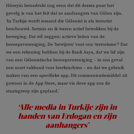
Hüseyin benadrukt nog eens dat dit drama puur het
gevolg is van het feit dat ze aanhangers van Gülen zijn.
‘In Turkije wordt iemand die Gülenist is als terrorist
beschouwd. Sermin en ik waren actief betrokken bij de
beweging. Dat wil zeggen: actieve leden van de
beroepsvereniging. De ‘bewijzen’ voor ons ‘terrorisme’? Dat
we een rekening hebben bij de Bank Asya, dat we lid zijn
van een Gülenistische beroepsvereniging – in ons geval
een soort vakbond voor leerkrachten – en dat we gebruik
maken van een specifieke app. Dit communicatiemiddel zit
gewoon in de App Store, maar via deze app zou de
staatsgreep zijn gepland.’
‘Alle media in Turkije zijn in
handen van Erdogan en zijn
aanhangers’