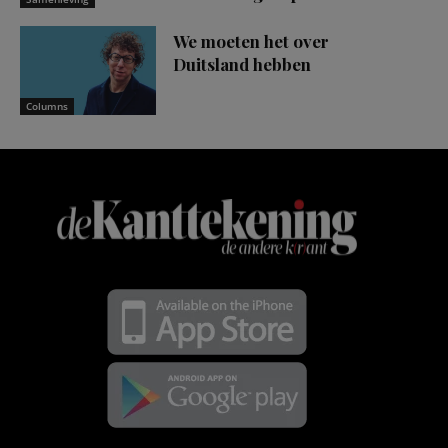
We moeten het over
Duitsland hebben
Columns