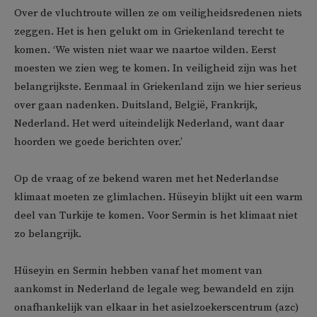
Over de vluchtroute willen ze om veiligheidsredenen niets
zeggen. Het is hen gelukt om in Griekenland terecht te
komen. ‘We wisten niet waar we naartoe wilden. Eerst
moesten we zien weg te komen. In veiligheid zijn was het
belangrijkste. Eenmaal in Griekenland zijn we hier serieus
over gaan nadenken. Duitsland, België, Frankrijk,
Nederland. Het werd uiteindelijk Nederland, want daar
hoorden we goede berichten over.’
Op de vraag of ze bekend waren met het Nederlandse
klimaat moeten ze glimlachen. Hüseyin blijkt uit een warm
deel van Turkije te komen. Voor Sermin is het klimaat niet
zo belangrijk.
Hüseyin en Sermin hebben vanaf het moment van
aankomst in Nederland de legale weg bewandeld en zijn
onafhankelijk van elkaar in het asielzoekerscentrum (azc)