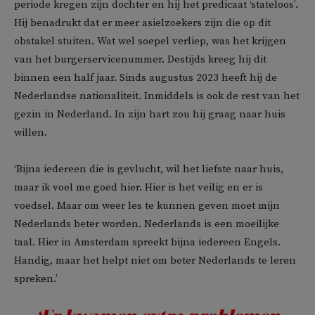
periode kregen zijn dochter en hij het predicaat ‘stateloos’.
Hij benadrukt dat er meer asielzoekers zijn die op dit
obstakel stuiten. Wat wel soepel verliep, was het krijgen
van het burgerservicenummer. Destijds kreeg hij dit
binnen een half jaar. Sinds augustus 2023 heeft hij de
Nederlandse nationaliteit. Inmiddels is ook de rest van het
gezin in Nederland. In zijn hart zou hij graag naar huis
willen.
‘Bijna iedereen die is gevlucht, wil het liefste naar huis,
maar ik voel me goed hier. Hier is het veilig en er is
voedsel. Maar om weer les te kunnen geven moet mijn
Nederlands beter worden. Nederlands is een moeilijke
taal. Hier in Amsterdam spreekt bijna iedereen Engels.
Handig, maar het helpt niet om beter Nederlands te leren
spreken.’