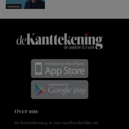
Columns
Over ons
de Kanttekening is een onafhankelijke en