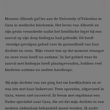
Moueen Alborsh gaf les aan de University of Palestine in
Gaza in medische biochemie. Het leven van Alborsh en
zijn gezin veranderde nadat het Israëlische leger bij een
aanval op zijn dorp fosforgas had gebruikt. Dit heeft
ernstige gevolgen gehad voor de gezondheid van hun
dochter en zoon. ‘Mijn vrouw was op dat moment zwanger
en onze zoon heeft nu autisme.’ In het gebied waar de
aanval met fosforgas heeft plaatsgevonden, hebben veel
kinderen autisme en andere handicaps.
‘Bij mijn dochter van zes ging het om hartklachten en er
was iets met haar linkervoet. Twee operaties, uitgevoerd in
Gaza, waren niet succesvol. Er kwam met regelmaat een
Duitse specialist naar Gaza, die zei dat mijn dochter in een
modern ziekenhuis behandeld moest worden. Ik zocht