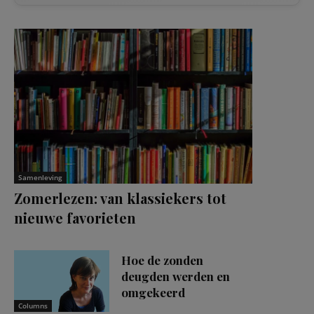
Samenleving
Zomerlezen: van klassiekers tot
nieuwe favorieten
Hoe de zonden
deugden werden en
omgekeerd
Columns