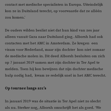
contact met medische specialisten in Europa. Uiteindelijk
kon ze in Duitsland terecht, op voorwaarde dat ze alléén
zou komen.’
De ouders wilden beslist niet dat hun kind van zes jaar
alleen vanuit Gaza naar Duitsland ging. Alborsh had ook
contacten met het AMC in Amsterdam. Ze kregen een
visum voor Nederland, maar zijn dochter kon niet zomaar
de medische molen in. Dit deed Alborsh besluiten om zich
op 7 januari 2019 samen met zijn dochter in Ter Apel te
melden. Toen hij kon bewijzen dat zijn dochter medische
hulp nodig had, kwam ze redelijk snel in het AMC terecht.
Op tournee langs azc’s
In januari 2019 was de situatie in Ter Apel niet zo slecht
als nu. Sterker nog, Alborsh omschrijft het als goed. ‘We