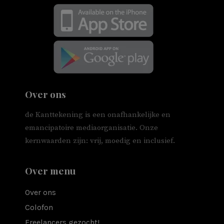
Over ons
de Kanttekening is een onafhankelijke en
emancipatoire mediaorganisatie. Onze
kernwaarden zijn: vrij, moedig en inclusief.
Over menu
Over ons
Colofon
Freelancers gezocht!