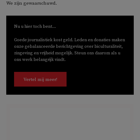
We zijn gewaarschuwd.
Nu u hier toch bent...
Goede journalistiek kost geld. Leden en donaties maken
onze gebalanceerde berichtgeving over biculturaliteit,
zingeving en vrijheid mogelijk. Steun ons daarom als u
ons werk belangrijk vindt.
Vertel mij meer!