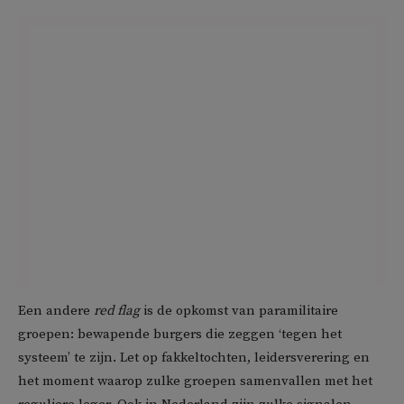
Een andere
red flag
is de opkomst van paramilitaire
groepen: bewapende burgers die zeggen ‘tegen het
systeem’ te zijn. Let op fakkeltochten, leidersverering en
het moment waarop zulke groepen samenvallen met het