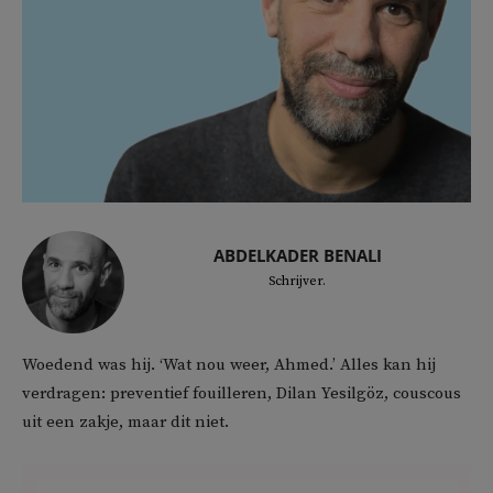
ABDELKADER BENALI
Schrijver.
Woedend was hij. ‘Wat nou weer, Ahmed.’ Alles kan hij
verdragen: preventief fouilleren, Dilan Yesilgöz, couscous
uit een zakje, maar dit niet.