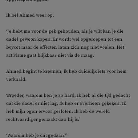
Ik bel Ahmed weer op.
‘Je hebt me voor de gek gehouden, als je wilt kan je die
dadel gewoon kopen. Er wordt wel opgeroepen tot een
boycot maar de effecten laten zich nog niet voelen. Het
activisme gaat blijkbaar niet via de maag.’
Ahmed begint te kreunen, ik heb duidelijk iets voor hem
verknald.
‘Broeder, waarom ben je zo hard. Ik heb al die tijd gedacht
dat die dadel er niet lag. Ik heb er overheen gekeken. Ik
heb mijn ogen ervoor gesloten. Ik heb de wereld
rechtvaardiger gemaakt dan hij is.’
‘Waarom heb je dat gedaan?’