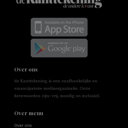
Over ons
de Kanttekening is een onafhankelijke en
emancipatoire mediaorganisatie. Onze
kernwaarden zijn: vrij, moedig en inclusief.
Over menu
Over ons