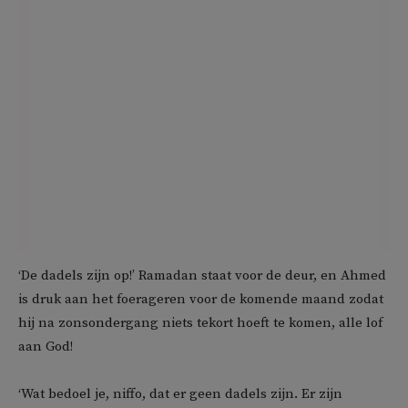
‘De dadels zijn op!’ Ramadan staat voor de deur, en Ahmed
is druk aan het foerageren voor de komende maand zodat
hij na zonsondergang niets tekort hoeft te komen, alle lof
aan God!
‘Wat bedoel je, niffo, dat er geen dadels zijn. Er zijn