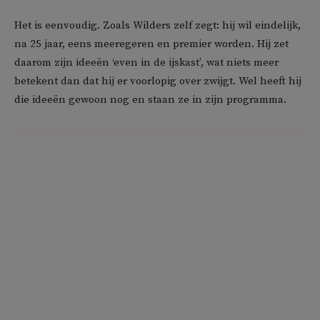
Het is eenvoudig. Zoals Wilders zelf zegt: hij wil eindelijk,
na 25 jaar, eens meeregeren en premier worden. Hij zet
daarom zijn ideeën ‘even in de ijskast’, wat niets meer
betekent dan dat hij er voorlopig over zwijgt. Wel heeft hij
die ideeën gewoon nog en staan ze in zijn programma.