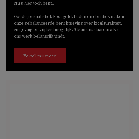
Nu u hier toch bent...
Goede journalistiek kost geld. Leden en donaties maken
onze gebalanceerde berichtgeving over biculturaliteit,
zingeving en vrijheid mogelijk. Steun ons daarom als u
ons werk belangrijk vindt.
Vertel mij meer!