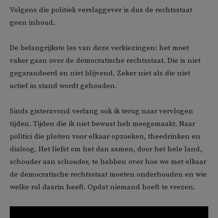
Volgens die politiek verslaggever is dus de rechtsstaat
geen inhoud.
De belangrijkste les van deze verkiezingen: het moet
vaker gaan over de democratische rechtsstaat. Die is niet
gegarandeerd en niet blijvend. Zeker niet als die niet
actief in stand wordt gehouden.
Sinds gisteravond verlang ook ik terug naar vervlogen
tijden. Tijden die ik niet bewust heb meegemaakt. Naar
politici die pleiten voor elkaar opzoeken, theedrinken en
dialoog. Het liefst om het dan samen, door het hele land,
schouder aan schouder, te hebben over hoe we met elkaar
de democratische rechtsstaat moeten onderhouden en wie
welke rol daarin heeft. Opdat niemand hoeft te vrezen.