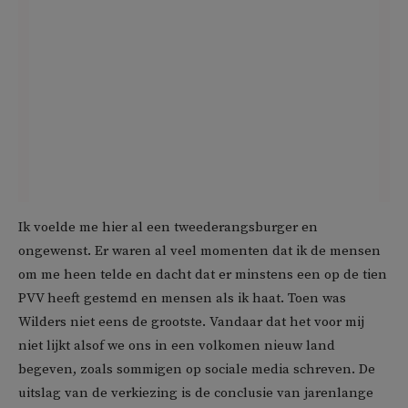
Ik voelde me hier al een tweederangsburger en
ongewenst. Er waren al veel momenten dat ik de mensen
om me heen telde en dacht dat er minstens een op de tien
PVV heeft gestemd en mensen als ik haat. Toen was
Wilders niet eens de grootste. Vandaar dat het voor mij
niet lijkt alsof we ons in een volkomen nieuw land
begeven, zoals sommigen op sociale media schreven. De
uitslag van de verkiezing is de conclusie van jarenlange