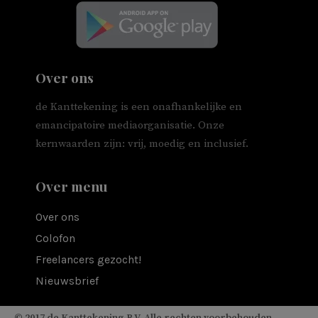
Over ons
de Kanttekening is een onafhankelijke en
emancipatoire mediaorganisatie. Onze
kernwaarden zijn: vrij, moedig en inclusief.
Over menu
Over ons
Colofon
Freelancers gezocht!
Nieuwsbrief