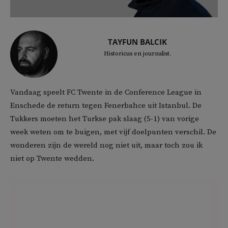
TAYFUN BALCIK
Historicus en journalist.
Vandaag speelt FC Twente in de Conference League in
Enschede de return tegen Fenerbahce uit Istanbul. De
Tukkers moeten het Turkse pak slaag (5-1) van vorige
week weten om te buigen, met vijf doelpunten verschil. De
wonderen zijn de wereld nog niet uit, maar toch zou ik
niet op Twente wedden.