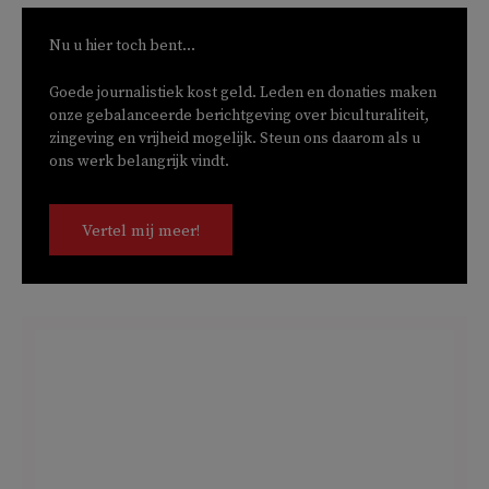
Nu u hier toch bent...
Goede journalistiek kost geld. Leden en donaties maken
onze gebalanceerde berichtgeving over biculturaliteit,
zingeving en vrijheid mogelijk. Steun ons daarom als u
ons werk belangrijk vindt.
Vertel mij meer!