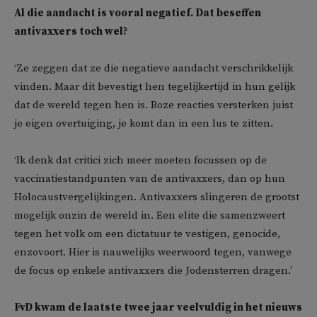
Al die aandacht is vooral negatief. Dat beseffen
antivaxxers toch wel?
‘Ze zeggen dat ze die negatieve aandacht verschrikkelijk
vinden. Maar dit bevestigt hen tegelijkertijd in hun gelijk
dat de wereld tegen hen is. Boze reacties versterken juist
je eigen overtuiging, je komt dan in een lus te zitten.
‘Ik denk dat critici zich meer moeten focussen op de
vaccinatiestandpunten van de antivaxxers, dan op hun
Holocaustvergelijkingen. Antivaxxers slingeren de grootst
mogelijk onzin de wereld in. Een elite die samenzweert
tegen het volk om een dictatuur te vestigen, genocide,
enzovoort. Hier is nauwelijks weerwoord tegen, vanwege
de focus op enkele antivaxxers die Jodensterren dragen.’
FvD kwam de laatste twee jaar veelvuldig in het nieuws