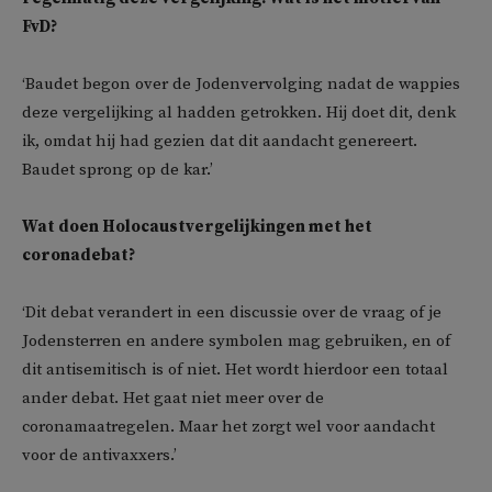
FvD?
‘Baudet begon over de Jodenvervolging nadat de wappies
deze vergelijking al hadden getrokken. Hij doet dit, denk
ik, omdat hij had gezien dat dit aandacht genereert.
Baudet sprong op de kar.’
Wat doen Holocaustvergelijkingen met het
coronadebat?
‘Dit debat verandert in een discussie over de vraag of je
Jodensterren en andere symbolen mag gebruiken, en of
dit antisemitisch is of niet. Het wordt hierdoor een totaal
ander debat. Het gaat niet meer over de
coronamaatregelen. Maar het zorgt wel voor aandacht
voor de antivaxxers.’