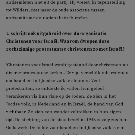
antisemieten niet uit de partij. Hij vreest, in tegenstelling
tot Wilders, niet meer de oude associatie tussen
antisemitisme en nationalistisch rechts.’
U schrijft ook uitgebreid over de organisatie
Christenen voor Israël. Waarom dwepen deze
rechtzinnige protestantse christenen zo met Israël?
‘Christenen voor Israël wordt gesteund door christenen uit
diverse protestantse kerken. Er zijn verschillende redenen
om Israël en het Joodse volk te steunen. Veel
protestanten, zo ontdekte ik, willen hun geloof
verankeren via hun visie op de Joden. Ze zien in het
Joodse volk, in Nederland en in Israël, de hand van God
zichtbaar. Ze zien een wonder voltrekken in hun eigen
tijd. De stichting van de staat Israël in 1948 is volgens hen
Gods werk. De liefde voor Israël en het Joodse volk is een