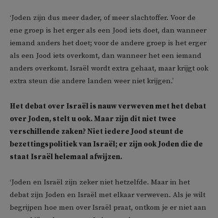
‘Joden zijn dus meer dader, of meer slachtoffer. Voor de
ene groep is het erger als een Jood iets doet, dan wanneer
iemand anders het doet; voor de andere groep is het erger
als een Jood iets overkomt, dan wanneer het een iemand
anders overkomt. Israël wordt extra gehaat, maar krijgt ook
extra steun die andere landen weer niet krijgen.’
Het debat over Israël is nauw verweven met het debat
over Joden, stelt u ook. Maar zijn dit niet twee
verschillende zaken? Niet iedere Jood steunt de
bezettingspolitiek van Israël; er zijn ook Joden die de
staat Israël helemaal afwijzen.
‘Joden en Israël zijn zeker niet hetzelfde. Maar in het
debat zijn Joden en Israël met elkaar verweven. Als je wilt
begrijpen hoe men over Israël praat, ontkom je er niet aan