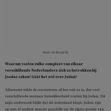
Beeld: De Bezige Bij
Waarom voelen zulke compleet van elkaar
verschillende Nederlanders zich zo betrokken bij
Joodse zaken? Gáát het wel over Joden?
‘Allereerst wilde ik constateren of het ook zo is, dat veel
verschillende mensen betrokkenheid voelen bij Joden. Uit
mijn onderzoek blijkt dat dit inderdaad klopt. Joden zijn
op een of andere manier geschikt om de eigen positie van