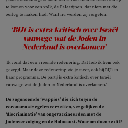
te komen voor een volk, de Palestijnen, dat niets met die
oorlog te maken had. Want nu worden zij vergeten.
‘BIJ1 is extra kritisch over Israël
vanwege wat de Joden in
Nederland is overkomen’
‘Ik vond dat een vreemde redenering. Dat heb ik hem ook
gezegd. Maar deze redenering zie je meer, ook bij BIJ1 in
haar programma. De partij is extra kritisch over Israël
vanwege wat de Joden in Nederland is overkomen.’
De zogenoemde ‘wappies’ die zich tegen de
coronamaatregelen verzetten, vergelijken de
‘discriminatie’ van ongevaccineerden met de
Jodenvervolging en de Holocaust. Waarom doen ze dit?