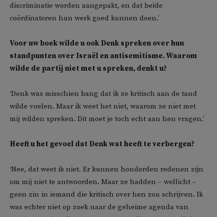
discriminatie worden aangepakt, en dat beide
coördinatoren hun werk goed kunnen doen.’
Voor uw boek wilde u ook Denk spreken over hun
standpunten over Israël en antisemitisme. Waarom
wilde de partij niet met u spreken, denkt u?
‘Denk was misschien bang dat ik ze kritisch aan de tand
wilde voelen. Maar ik weet het niet, waarom ze niet met
mij wilden spreken. Dit moet je toch echt aan hen vragen.’
Heeft u het gevoel dat Denk wat heeft te verbergen?
‘Nee, dat weet ik niet. Er kunnen honderden redenen zijn
om mij niet te antwoorden. Maar ze hadden – wellicht –
geen zin in iemand die kritisch over hen zou schrijven. Ik
was echter niet op zoek naar de geheime agenda van