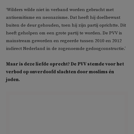
‘Wilders wilde niet in verband worden gebracht met
antisemitisme en neonazisme. Dat heeft hij doelbewust
buiten de deur gehouden, toen hij zijn partij oprichtte. Dit
heeft geholpen om een grote partij te worden. De PVV is
mainstream geworden en regeerde tussen 2010 en 2012
indirect Nederland in de zogenoemde gedoogconstructie.’
Maar is deze liefde oprecht? De PVV stemde voor het
verbod op onverdoofd slachten door moslims én
joden.