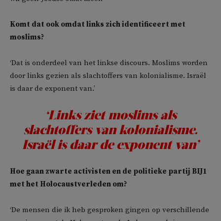
Komt dat ook omdat links zich identificeert met
moslims?
‘Dat is onderdeel van het linkse discours. Moslims worden
door links gezien als slachtoffers van kolonialisme. Israël
is daar de exponent van.’
‘Links ziet moslims als
slachtoffers van kolonialisme.
Israël is daar de exponent van’
Hoe gaan zwarte activisten en de politieke partij BIJ1
met het Holocaustverleden om?
‘De mensen die ik heb gesproken gingen op verschillende