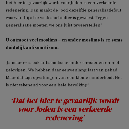
het hier te gevaarlijk wordt voor Joden is een verkeerde
redenering. Dan maakt de Jood dezelfde generalisatiefout
waarvan hij al te vaak slachtoffer is geweest. Tegen
generalisatie moeten we ons juist teweerstellen.’
U ontmoet veel moslims – en onder moslims is er soms
duidelijk antisemitisme.
‘Ja maar er is ook antisemitisme onder christenen en niet-
gelovigen. We hebben daar eeuwenlang last van gehad.
Maar dat zijn opvattingen van een kleine minderheid. Het
is niet tekenend voor een hele bevolking.’
‘Dat het hier te gevaarlijk wordt
voor Joden is een verkeerde
redenering’