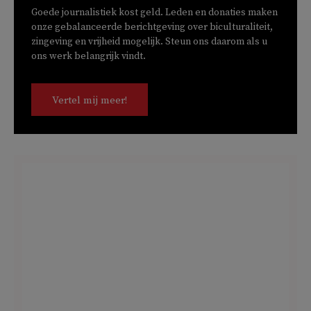
Goede journalistiek kost geld. Leden en donaties maken
onze gebalanceerde berichtgeving over biculturaliteit,
zingeving en vrijheid mogelijk. Steun ons daarom als u
ons werk belangrijk vindt.
Vertel mij meer!