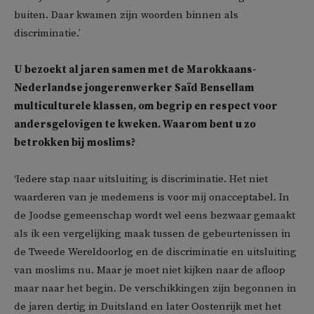
buiten. Daar kwamen zijn woorden binnen als
discriminatie.’
U bezoekt al jaren samen met de Marokkaans-
Nederlandse jongerenwerker Saïd Bensellam
multiculturele klassen, om begrip en respect voor
andersgelovigen te kweken. Waarom bent u zo
betrokken bij moslims?
‘Iedere stap naar uitsluiting is discriminatie. Het niet
waarderen van je medemens is voor mij onacceptabel. In
de Joodse gemeenschap wordt wel eens bezwaar gemaakt
als ik een vergelijking maak tussen de gebeurtenissen in
de Tweede Wereldoorlog en de discriminatie en uitsluiting
van moslims nu. Maar je moet niet kijken naar de afloop
maar naar het begin. De verschikkingen zijn begonnen in
de jaren dertig in Duitsland en later Oostenrijk met het