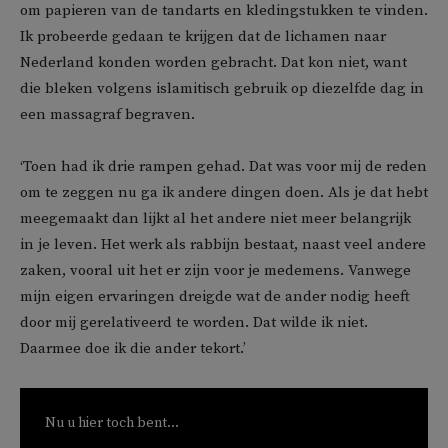
om papieren van de tandarts en kledingstukken te vinden.
Ik probeerde gedaan te krijgen dat de lichamen naar
Nederland konden worden gebracht. Dat kon niet, want
die bleken volgens islamitisch gebruik op diezelfde dag in
een massagraf begraven.
‘Toen had ik drie rampen gehad. Dat was voor mij de reden
om te zeggen nu ga ik andere dingen doen. Als je dat hebt
meegemaakt dan lijkt al het andere niet meer belangrijk
in je leven. Het werk als rabbijn bestaat, naast veel andere
zaken, vooral uit het er zijn voor je medemens. Vanwege
mijn eigen ervaringen dreigde wat de ander nodig heeft
door mij gerelativeerd te worden. Dat wilde ik niet.
Daarmee doe ik die ander tekort.’
Nu u hier toch bent...