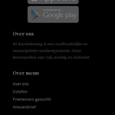
Over ons
de Kanttekening is een onafhankelijke en
emancipatoire mediaorganisatie. Onze
kernwaarden zijn: vrij, moedig en inclusief.
Over menu
Over ons
Colofon
Freelancers gezocht!
Nieuwsbrief