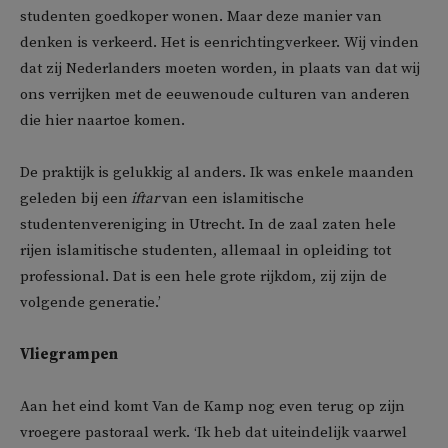
studenten goedkoper wonen. Maar deze manier van
denken is verkeerd. Het is eenrichtingverkeer. Wij vinden
dat zij Nederlanders moeten worden, in plaats van dat wij
ons verrijken met de eeuwenoude culturen van anderen
die hier naartoe komen.
De praktijk is gelukkig al anders. Ik was enkele maanden
geleden bij een
iftar
van een islamitische
studentenvereniging in Utrecht. In de zaal zaten hele
rijen islamitische studenten, allemaal in opleiding tot
professional. Dat is een hele grote rijkdom, zij zijn de
volgende generatie.’
Vliegrampen
Aan het eind komt Van de Kamp nog even terug op zijn
vroegere pastoraal werk. ‘Ik heb dat uiteindelijk vaarwel