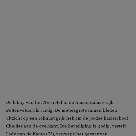
De lobby van het NH-hotel in de Amsterdamse wijk
Buitenveldert is rustig. De metersgrote ramen bieden
uitzicht op een robuust grijs hek om de joodse basisschool
Cheider aan de overkant. Die beveiliging is nodig, vertelt
Lody van de Kamp (75), vanwege het gevaar van