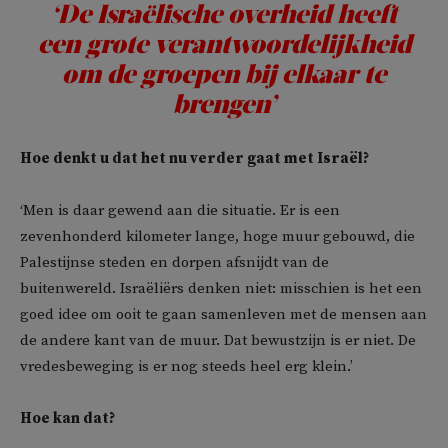
‘De Israëlische overheid heeft
een grote verantwoordelijkheid
om de groepen bij elkaar te
brengen’
Hoe denkt u dat het nu verder gaat met Israël?
‘Men is daar gewend aan die situatie. Er is een
zevenhonderd kilometer lange, hoge muur gebouwd, die
Palestijnse steden en dorpen afsnijdt van de
buitenwereld. Israëliërs denken niet: misschien is het een
goed idee om ooit te gaan samenleven met de mensen aan
de andere kant van de muur. Dat bewustzijn is er niet. De
vredesbeweging is er nog steeds heel erg klein.’
Hoe kan dat?