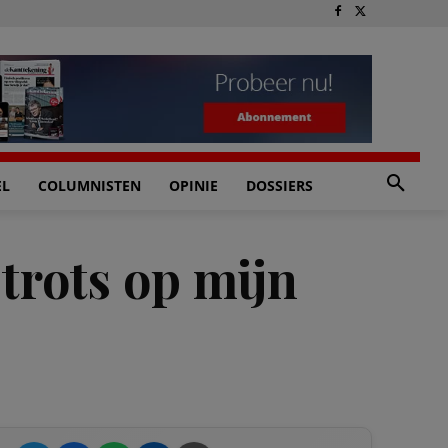
EL
COLUMNISTEN
OPINIE
DOSSIERS
trots op mijn