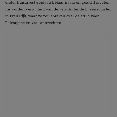
onder huisarrest geplaatst. Haar naam en gezicht moeten
nu worden verwijderd van de verschillende bijeenkomsten
in Frankrijk, waar ze zou spreken over de strijd voor
Palestijnse en vrouwenrechten.