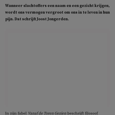
Wanneer slachtoffers een naam en een gezicht krijgen,
wordt ons vermogen vergroot om ons in te leven in hun
pijn. Dat schrijft Joost Jongerden.
In zijn fabel
Vanaf de Toren Gezien
beschrijft filosoof