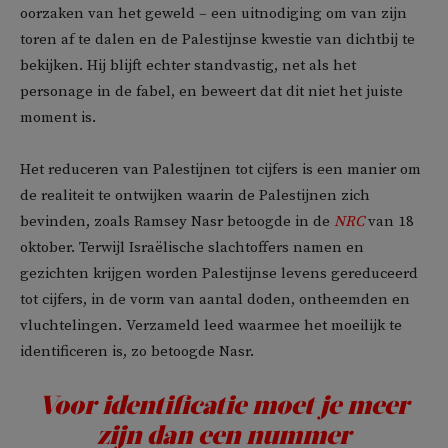
oorzaken van het geweld – een uitnodiging om van zijn
toren af te dalen en de Palestijnse kwestie van dichtbij te
bekijken. Hij blijft echter standvastig, net als het
personage in de fabel, en beweert dat dit niet het juiste
moment is.
Het reduceren van Palestijnen tot cijfers is een manier om
de realiteit te ontwijken waarin de Palestijnen zich
bevinden, zoals Ramsey Nasr betoogde in de
NRC
van 18
oktober. Terwijl Israëlische slachtoffers namen en
gezichten krijgen worden Palestijnse levens gereduceerd
tot cijfers, in de vorm van aantal doden, ontheemden en
vluchtelingen. Verzameld leed waarmee het moeilijk te
identificeren is, zo betoogde Nasr.
Voor identificatie moet je meer
zijn dan een nummer