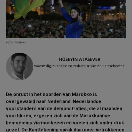
Foto: Reuters
HÜSEYIN ATASEVER
Voormalig journalist en redacteur van de Kanttekening.
De onrust in het noorden van Marokko is
overgewaaid naar Nederland. Nederlandse
voorstanders van de demonstraties, die al maanden
voortduren, ergeren zich aan de Marokkaanse
bemoeienis via moskeeën en voelen zich onder druk
gezet. De Kanttekening sprak daarover betrokkenen.