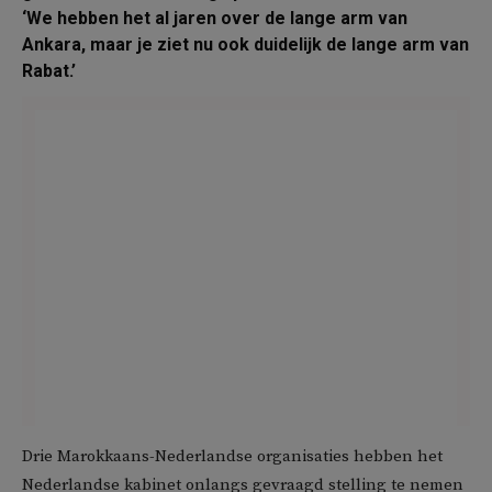
‘We hebben het al jaren over de lange arm van
Ankara, maar je ziet nu ook duidelijk de lange arm van
Rabat.’
Drie Marokkaans-Nederlandse organisaties hebben het
Nederlandse kabinet onlangs gevraagd stelling te nemen