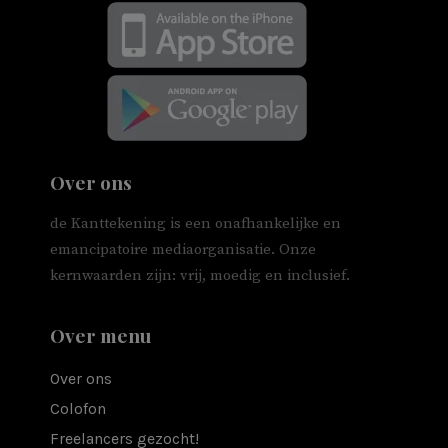
Over ons
de Kanttekening is een onafhankelijke en
emancipatoire mediaorganisatie. Onze
kernwaarden zijn: vrij, moedig en inclusief.
Over menu
Over ons
Colofon
Freelancers gezocht!