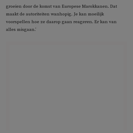
groeien door de komst van Europese Marokkanen. Dat
maakt de autoriteiten wanhopig. Je kan moeilijk
voorspellen hoe ze daarop gaan reageren. Er kan van
alles misgaan.’