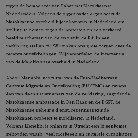
tegen de bemoeienis van Rabat met Marokkaanse
Nederlanders. Volgens de organisaties organiseert de
Marokkaanse overheid bijeenkomsten in Nederland om
stelling te nemen tegen de protesten en een verkeerd
beeld te schetsen van de onrust in de Rif. In een
verklaring stellen zij: ‘Wij maken ons grote zorgen over de
recente ontwikkelingen. Wij veroordelen de interventie
van de Marokkaanse overheid in Nederland.’
Abdou Menebhi, voorzitter van de Euro-Mediterraan
Centrum Migratie en Ontwikkeling (EMCEMO) en tevens
één van de initiatiefnemers van de verklaring, zegt dat de
Marokkaanse ambassade in Den Haag en de DGST, de
Marokkaanse geheime dienst, regeringsgezinde
Marokkanen probeert te mobiliseren in Nederland.
Volgens Menebhi is onlangs in Utrecht een bijeenkomst
gehouden waarbij veel moskeeën en culturele organisaties