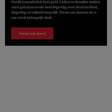
Goede journalistiek kost geld. Leden en donaties maken
onze gebalanceerde berichtgeving over biculturaliteit,
zingeving en vrijheid mogelijk. Steun ons daarom als u
ons werk belangrijk vindt.
Vertel mij meer!