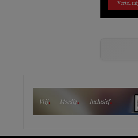
Vertel mi