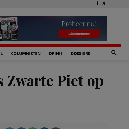
EL
COLUMNISTEN
OPINIE
DOSSIERS
s Zwarte Piet op