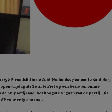
rg, SP-raadslid in de Zuid-Hollandse gemeente Zuidplas,
open vrijdag als Zwarte Piet op een besloten online
 de SP-partijraad, het hoogste orgaan van de partij. Dit
 SP voor enige onrust.