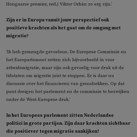
Hongaarse premier, red.) Viktor Orbán zo erg zijn.’
Zijn er in Europa vanuit jouw perspectief ook
positieve krachten als het gaat om de omgang met
migratie?
‘Ik heb gemengde gevoelens.
De Europese Commissie en
het Europarlement zetten zich bijvoorbeeld in voor
arbeidsmigratie, maar zijn ook gevoelig voor druk uit de
lidstaten om migratie juist te stoppen. Er is daar nu
discussie over het financieren van grenshekken
. Op dat
punt dreigen het parlement en de commissie te bezwijken
onder de West-Europese druk.’
In het Europees parlement zitten Nederlandse
politici in grote partijen. Zijn daar krachten zichtbaar
die positiever tegen migratie aankijken?