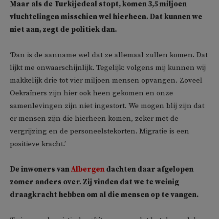
Maar als de Turkijedeal stopt, komen 3,5 miljoen
vluchtelingen misschien wel hierheen. Dat kunnen we
niet aan, zegt de politiek dan.
‘Dan is de aanname wel dat ze allemaal zullen komen. Dat
lijkt me onwaarschijnlijk. Tegelijk: volgens mij kunnen wij
makkelijk drie tot vier miljoen mensen opvangen. Zoveel
Oekraïners zijn hier ook heen gekomen en onze
samenlevingen zijn niet ingestort. We mogen blij zijn dat
er mensen zijn die hierheen komen, zeker met de
vergrijzing en de personeelstekorten. Migratie is een
positieve kracht.’
De inwoners van
Albergen
dachten daar afgelopen
zomer anders over. Zij vinden dat we te weinig
draagkracht hebben om al die mensen op te vangen.