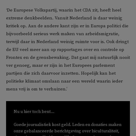
‘De Europese Volkspartij, waarin het CDA zit, heeft heel
extreme denkbeelden. Vanuit Nederland is daar weinig
kritiek op. Aan de andere kant zijn er in Europa politici die
bijvoorbeeld serieus werk maken van arbeidsmigratie,
terwijl daar in Nederland weinig ruimte voor is. Ook dringt
de EU veel meer aan op rapportages over en controle op
Frontex en de grensbewaking. Dat gaat mij natuurlijk nooit
ver genoeg, maar er zijn in het Europees parlement
partijen die zich daarvoor inzetten.
Hopelijk kan het
politieke klimaat omslaan naar een wereld waarin ieder
mens vrij is om te verhuizen.’
Nu u hier toch bent...
Goede journalistiek kost geld. Leden en donaties maken
onze gebalanceerde berichtgeving over biculturaliteit,