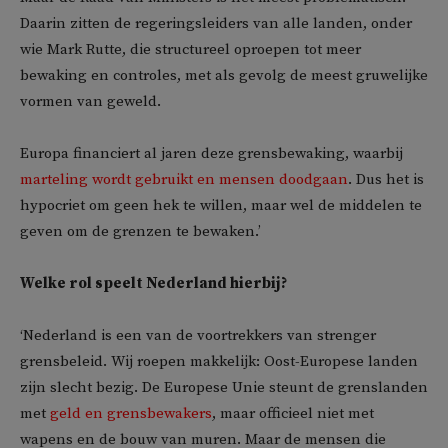
Daarin zitten de regeringsleiders van alle landen, onder
wie Mark Rutte, die structureel oproepen tot meer
bewaking en controles, met als gevolg de meest gruwelijke
vormen van geweld.
Europa financiert al jaren deze grensbewaking, waarbij
marteling wordt gebruikt en mensen doodgaan
. Dus het is
hypocriet om geen hek te willen, maar wel de middelen te
geven om de grenzen te bewaken.’
Welke rol speelt Nederland hierbij?
‘Nederland is een van de voortrekkers van strenger
grensbeleid. Wij roepen makkelijk: Oost-Europese landen
zijn slecht bezig. De Europese Unie steunt de grenslanden
met
geld en grensbewakers
, maar officieel niet met
wapens en de bouw van muren. Maar de mensen die