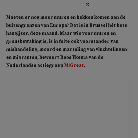
Moeten er nog meer muren en hekken komen aan de
buitengrenzen van Europa? Dat is in Brussel hét hete
hangijzer, deze maand. Maar wie voor muren en
grensbewaking is, is in feite ook voorstander van
mishandeling, moord en marteling van vluchtelingen
en migranten, beweert Roos Ykema van de
Nederlandse actiegroep
MiGreat
.