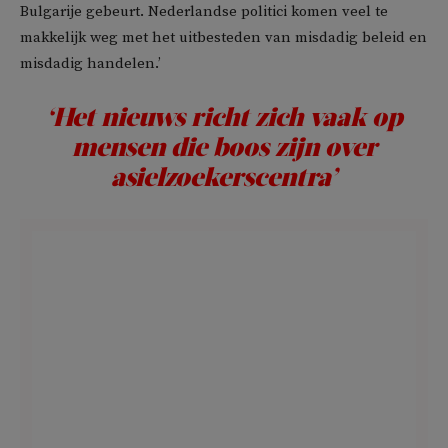
Bulgarije gebeurt. Nederlandse politici komen veel te
makkelijk weg met het uitbesteden van misdadig beleid en
misdadig handelen.’
‘Het nieuws richt zich vaak op
mensen die boos zijn over
asielzoekerscentra’