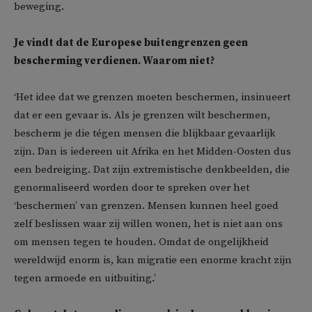
beweging.
Je vindt dat de Europese buitengrenzen geen
bescherming verdienen. Waarom niet?
‘Het idee dat we grenzen moeten beschermen, insinueert
dat er een gevaar is. Als je grenzen wilt beschermen,
bescherm je die tégen mensen die blijkbaar gevaarlijk
zijn. Dan is iedereen uit Afrika en het Midden-Oosten dus
een bedreiging. Dat zijn extremistische denkbeelden, die
genormaliseerd worden door te spreken over het
‘beschermen’ van grenzen.
Mensen kunnen heel goed
zelf beslissen waar zij willen wonen, het is niet aan ons
om mensen tegen te houden. Omdat de ongelijkheid
wereldwijd enorm is, kan migratie een enorme kracht zijn
tegen armoede en uitbuiting.
’