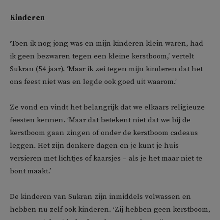
Kinderen
‘Toen ik nog jong was en mijn kinderen klein waren, had
ik geen bezwaren tegen een kleine kerstboom,’ vertelt
Sukran (54 jaar). ‘Maar ik zei tegen mijn kinderen dat het
ons feest niet was en legde ook goed uit waarom.’
Ze vond en vindt het belangrijk dat we elkaars religieuze
feesten kennen. ‘Maar dat betekent niet dat we bij de
kerstboom gaan zingen of onder de kerstboom cadeaus
leggen. Het zijn donkere dagen en je kunt je huis
versieren met lichtjes of kaarsjes – als je het maar niet te
bont maakt.’
De kinderen van Sukran zijn inmiddels volwassen en
hebben nu zelf ook kinderen. ‘Zij hebben geen kerstboom,