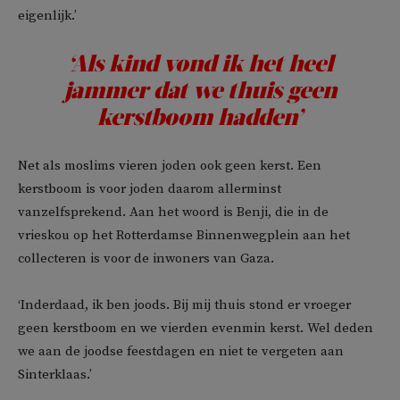
eigenlijk.’
‘Als kind vond ik het heel
jammer dat we thuis geen
kerstboom hadden’
Net als moslims vieren joden ook geen kerst. Een
kerstboom is voor joden daarom allerminst
vanzelfsprekend. Aan het woord is Benji, die in de
vrieskou op het Rotterdamse Binnenwegplein aan het
collecteren is voor de inwoners van Gaza.
‘Inderdaad, ik ben joods. Bij mij thuis stond er vroeger
geen kerstboom en we vierden evenmin kerst. Wel deden
we aan de joodse feestdagen en niet te vergeten aan
Sinterklaas.’