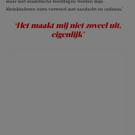
maar met islamitische feestdagen worden mijn
kleinkinderen extra verwend met aandacht en cadeaus.’
‘Het maakt mij niet zoveel uit,
eigenlijk’