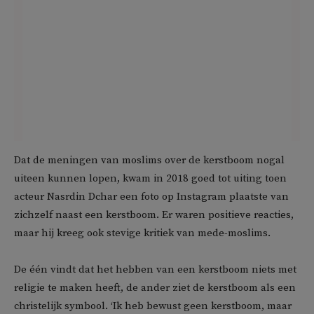
Dat de meningen van moslims over de kerstboom nogal
uiteen kunnen lopen, kwam in 2018 goed tot uiting toen
acteur Nasrdin Dchar een foto op Instagram plaatste van
zichzelf naast een kerstboom. Er waren positieve reacties,
maar hij kreeg ook stevige kritiek van mede-moslims.
De één vindt dat het hebben van een kerstboom niets met
religie te maken heeft, de ander ziet de kerstboom als een
christelijk symbool. ‘Ik heb bewust geen kerstboom, maar