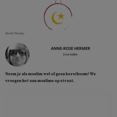
Beeld: Pixabay
ANNE-ROSE HERMER
Journalist.
Neem je als moslim wel of geen kerstboom? We
vroegen het aan moslims op straat.