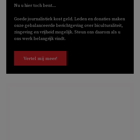
Nu u hier toch bent...
Goede journalistiek kost geld. Leden en donaties maken
onze gebalanceerde berichtgeving over biculturaliteit,
zingeving en vrijheid mogelijk. Steun ons daarom als u
ons werk belangrijk vindt.
Vertel mij meer!