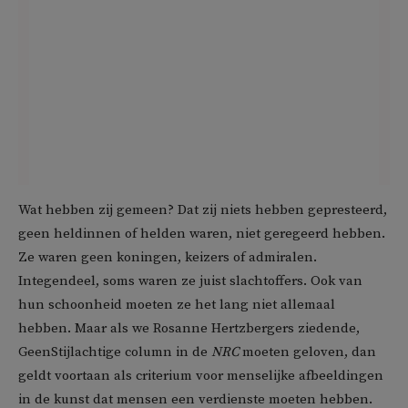
Wat hebben zij gemeen? Dat zij niets hebben gepresteerd,
geen heldinnen of helden waren, niet geregeerd hebben.
Ze waren geen koningen, keizers of admiralen.
Integendeel, soms waren ze juist slachtoffers. Ook van
hun schoonheid moeten ze het lang niet allemaal
hebben. Maar als we Rosanne Hertzbergers ziedende,
GeenStijlachtige column in de
NRC
moeten geloven, dan
geldt voortaan als criterium voor menselijke afbeeldingen
in de kunst dat mensen een verdienste moeten hebben.