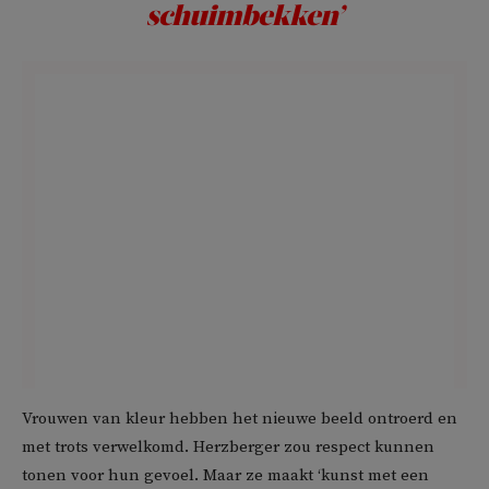
schuimbekken’
Vrouwen van kleur hebben het nieuwe beeld ontroerd en
met trots verwelkomd. Herzberger zou respect kunnen
tonen voor hun gevoel. Maar ze maakt ‘kunst met een