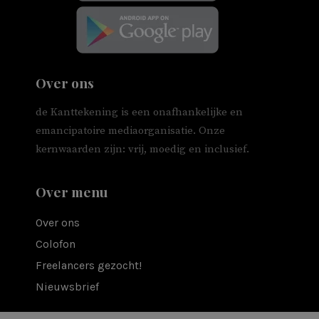
Over ons
de Kanttekening is een onafhankelijke en
emancipatoire mediaorganisatie. Onze
kernwaarden zijn: vrij, moedig en inclusief.
Over menu
Over ons
Colofon
Freelancers gezocht!
Nieuwsbrief